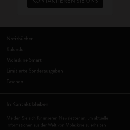
KONTAKTIEREN SIE UNS
Notizbücher
Kalender
Moleskine Smart
Limitierte Sonderausgaben
Taschen
In Kontakt bleiben
Melden Sie sich für unseren Newsletter an, um aktuelle
Informationen aus der Welt von Moleskine zu erhalten