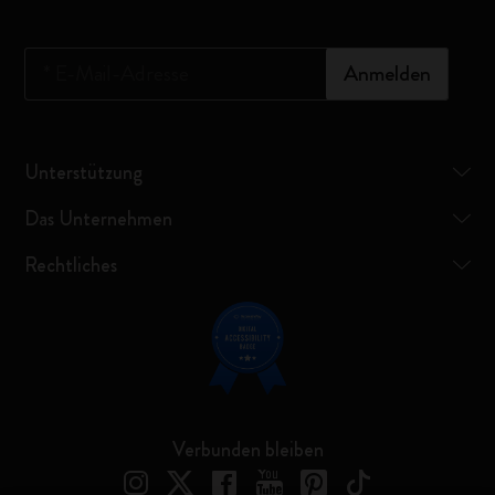
*
E-Mail-Adresse
Anmelden
Unterstützung
Das Unternehmen
Rechtliches
Verbunden bleiben