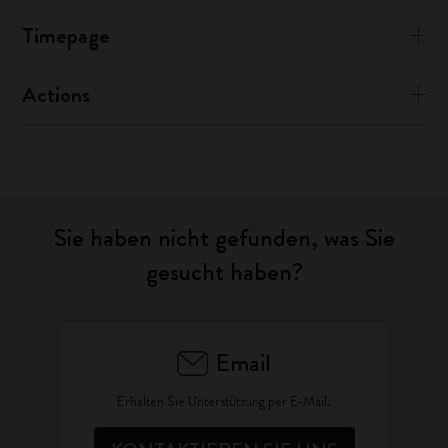
Timepage
Actions
Sie haben nicht gefunden, was Sie
gesucht haben?
Email
Erhalten Sie Unterstützung per E-Mail.