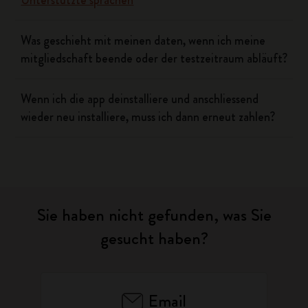
Unterstützte sprachen
Was geschieht mit meinen daten, wenn ich meine
mitgliedschaft beende oder der testzeitraum abläuft?
Wenn ich die app deinstalliere und anschliessend
wieder neu installiere, muss ich dann erneut zahlen?
Sie haben nicht gefunden, was Sie
gesucht haben?
Email