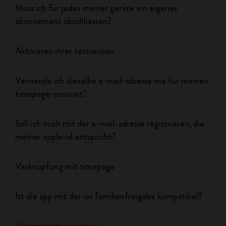
Muss ich für jedes meiner geräte ein eigenes
abonnement abschliessen?
Aktivieren ihrer testversion
Verwende ich dieselbe e-mail-adresse wie für meinen
timepage-account?
Soll ich mich mit der e-mail-adresse registrieren, die
meiner apple-id entspricht?
Verknüpfung mit timepage
Ist die app mit der ios familienfreigabe kompatibel?