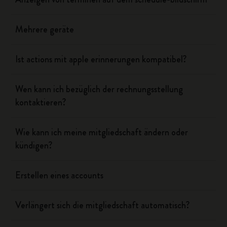
Mehrere geräte
Ist actions mit apple erinnerungen kompatibel?
Wen kann ich bezüglich der rechnungsstellung
kontaktieren?
Wie kann ich meine mitgliedschaft ändern oder
kündigen?
Erstellen eines accounts
Verlängert sich die mitgliedschaft automatisch?