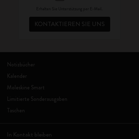
Erhalten Sie Unterstützung per E-Mail.
KONTAKTIEREN SIE UNS
Notizbücher
Kalender
Moleskine Smart
Limitierte Sonderausgaben
Taschen
In Kontakt bleiben