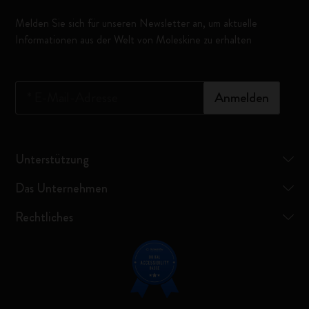
Melden Sie sich für unseren Newsletter an, um aktuelle
Informationen aus der Welt von Moleskine zu erhalten
*
E-Mail-Adresse
Anmelden
Unterstützung
Das Unternehmen
Rechtliches