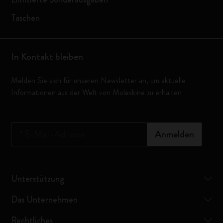
Taschen
In Kontakt bleiben
Melden Sie sich für unseren Newsletter an, um aktuelle
Informationen aus der Welt von Moleskine zu erhalten
*
E-Mail-Adresse
Anmelden
Unterstützung
Das Unternehmen
Rechtliches