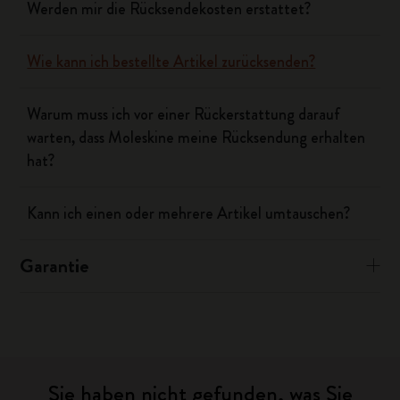
Werden mir die Rücksendekosten erstattet?
Wie kann ich bestellte Artikel zurücksenden?
Warum muss ich vor einer Rückerstattung darauf
warten, dass Moleskine meine Rücksendung erhalten
hat?
Kann ich einen oder mehrere Artikel umtauschen?
Garantie
Sie haben nicht gefunden, was Sie