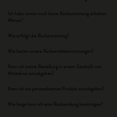
Ich habe immer noch keine Rückerstattung erhalten.
Warum?
Wie erfolgt die Rückerstattung?
Wie lauten unsere Rücksendebestimmungen?
Kann ich meine Bestellung in einem Geschäft von
Moleskine zurückgeben?
Kann ich ein personalisiertes Produkt zurückgeben?
Wie lange kann ich eine Rücksendung beantragen?