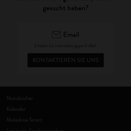
gesucht haben?
Email
Erhalten Sie Unterstützung per E-Mail.
KONTAKTIEREN SIE UNS
Notizbücher
Kalender
Moleskine Smart
Limitierte Sonderausgaben