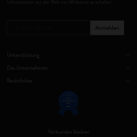
Informationen aus der Welt von Moleskine zu erhalten
*
E-Mail-Adresse
Anmelden
Unterstützung
Das Unternehmen
Rechtliches
Verbunden bleiben