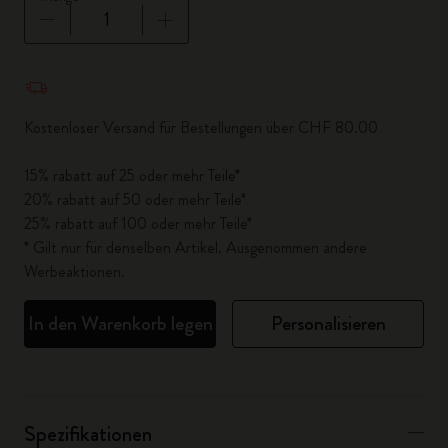
Menge aktualisiert auf 1
Kostenloser Versand für Bestellungen über CHF 80.00
15% rabatt auf 25 oder mehr Teile*
20% rabatt auf 50 oder mehr Teile*
25% rabatt auf 100 oder mehr Teile*
* Gilt nur für denselben Artikel. Ausgenommen andere
Werbeaktionen.
In den Warenkorb legen
Personalisieren
Spezifikationen