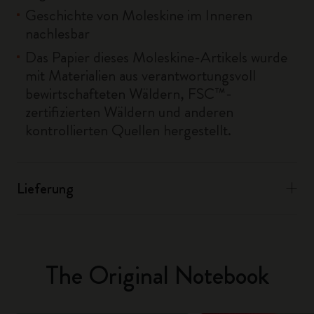
Geschichte von Moleskine im Inneren
nachlesbar
Das Papier dieses Moleskine-Artikels wurde
mit Materialien aus verantwortungsvoll
bewirtschafteten Wäldern, FSC™-
zertifizierten Wäldern und anderen
kontrollierten Quellen hergestellt.
Lieferung
The Original Notebook