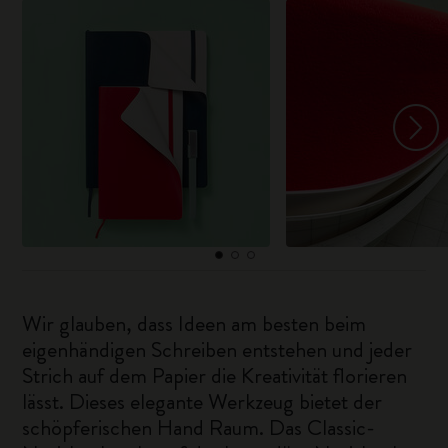
Wir glauben, dass Ideen am besten beim
eigenhändigen Schreiben entstehen und jeder
Strich auf dem Papier die Kreativität florieren
lässt. Dieses elegante Werkzeug bietet der
schöpferischen Hand Raum. Das Classic-