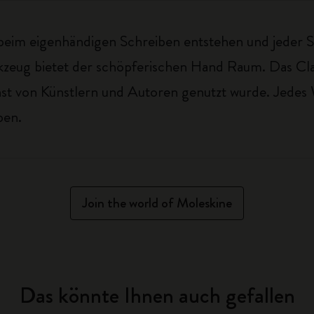
eim eigenhändigen Schreiben entstehen und jeder Str
erkzeug bietet der schöpferischen Hand Raum. Das Cl
nst von Künstlern und Autoren genutzt wurde. Jedes 
ben.
Join the world of Moleskine
Das könnte Ihnen auch gefallen