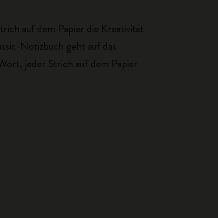
ich auf dem Papier die Kreativität
assic-Notizbuch geht auf das
Wort, jeder Strich auf dem Papier