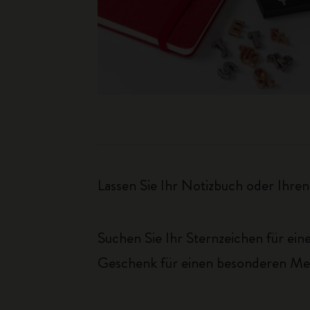
Lassen Sie Ihr Notizbuch oder Ihre
Suchen Sie Ihr Sternzeichen für eine
Geschenk für einen besonderen Me