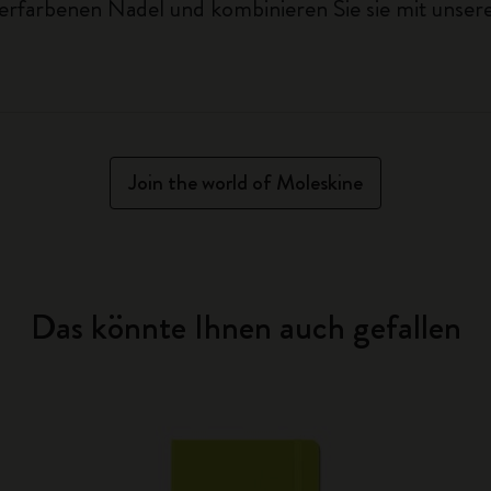
lberfarbenen Nadel und kombinieren Sie sie mit uns
Join the world of Moleskine
Das könnte Ihnen auch gefallen