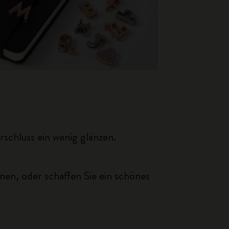
schluss ein wenig glänzen.
änen, oder schaffen Sie ein schönes