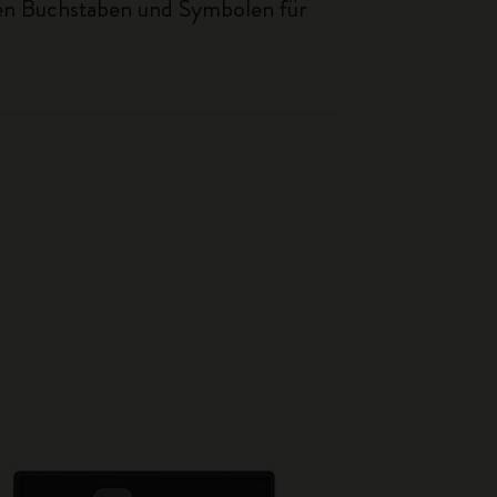
eren Buchstaben und Symbolen für