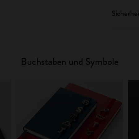
Sicherhei
Buchstaben und Symbole