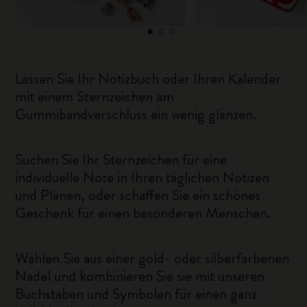
Lassen Sie Ihr Notizbuch oder Ihren Kalender
mit einem Sternzeichen am
Gummibandverschluss ein wenig glänzen.
Suchen Sie Ihr Sternzeichen für eine
individuelle Note in Ihren täglichen Notizen
und Plänen, oder schaffen Sie ein schönes
Geschenk für einen besonderen Menschen.
Wählen Sie aus einer gold- oder silberfarbenen
Nadel und kombinieren Sie sie mit unseren
Buchstaben und Symbolen für einen ganz