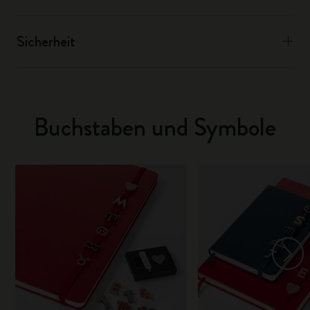
Sicherheit
Buchstaben und Symbole