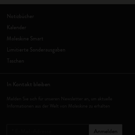
Notizbücher
Kalender
Moleskine Smart
Limitierte Sonderausgaben
Taschen
In Kontakt bleiben
Melden Sie sich für unseren Newsletter an, um aktuelle
Informationen aus der Welt von Moleskine zu erhalten
*
E-Mail-Adresse
Anmelden