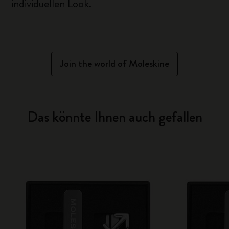
individuellen Look.
Join the world of Moleskine
Das könnte Ihnen auch gefallen