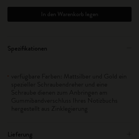
In den Warenkorb legen
Spezifikationen
verfügbare Farben: Mattsilber und Gold ein
spezieller Schraubendreher und eine
Schraube dienen zum Anbringen am
Gummibandverschluss Ihres Notizbuchs
hergestellt aus Zinklegierung
Lieferung