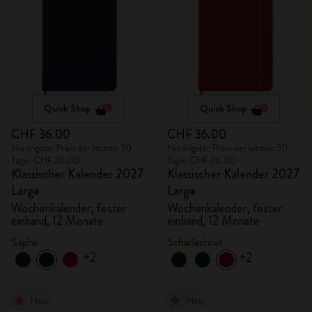
Quick Shop
Quick Shop
CHF 36.00
CHF 36.00
Niedrigster Preis der letzten 30
Niedrigster Preis der letzten 30
Tage: CHF 36.00
Tage: CHF 36.00
Klassischer Kalender 2027
Klassischer Kalender 2027
Large
Large
Wochenkalender, fester
Wochenkalender, fester
einband, 12 Monate
einband, 12 Monate
Saphir
Scharlachrot
+2
+2
Neu
Neu