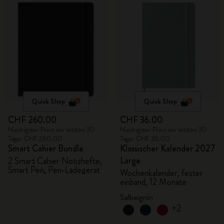
Quick Shop
Quick Shop
CHF 260.00
CHF 36.00
Niedrigster Preis der letzten 30
Niedrigster Preis der letzten 30
Tage: CHF 260.00
Tage: CHF 36.00
Smart Cahier Bundle
Klassischer Kalender 2027
Large
2 Smart Cahier Notizhefte,
Smart Pen, Pen-Ladegerät
Wochenkalender, fester
einband, 12 Monate
Salbeigrün
+2