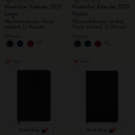
Tage: CHF 36.00
Tage: CHF 31.00
Klassischer Kalender 2027
Klassischer Kalender 2027
Large
Pocket
Wochenkalender, fester
Wochenkalender vertikal,
einband, 12 Monate
fester einband, 12 Monate
Schwarz
Schwarz
+2
+2
Neu
Neu
Quick Shop
Quick Shop