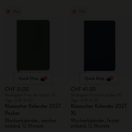
Neu
Neu
Quick Shop
Quick Shop
CHF 31.00
CHF 41.00
Niedrigster Preis der letzten 30
Niedrigster Preis der letzten 30
Tage: CHF 31.00
Tage: CHF 41.00
Klassischer Kalender 2027
Klassischer Kalender 2027
Pocket
XL
Wochenkalender, weicher
Wochenkalender, fester
einband, 12 Monate
einband, 12 Monate