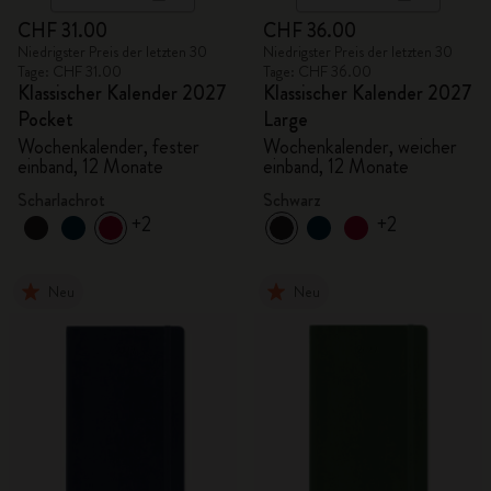
CHF 31.00
CHF 36.00
Niedrigster Preis der letzten 30
Niedrigster Preis der letzten 30
Tage: CHF 31.00
Tage: CHF 36.00
Klassischer Kalender 2027
Klassischer Kalender 2027
Pocket
Large
Wochenkalender, fester
Wochenkalender, weicher
einband, 12 Monate
einband, 12 Monate
Scharlachrot
Schwarz
+2
+2
Neu
Neu