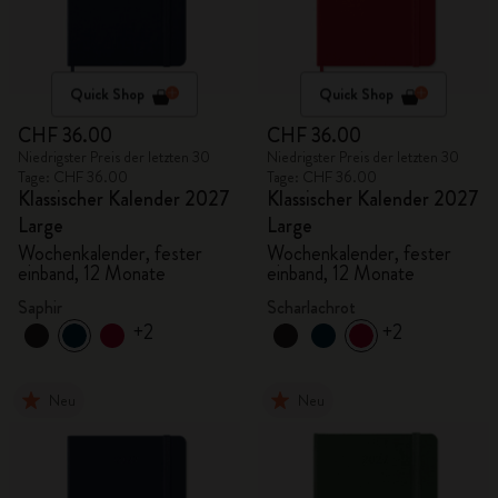
Quick Shop
Quick Shop
CHF 36.00
CHF 36.00
Niedrigster Preis der letzten 30
Niedrigster Preis der letzten 30
Tage: CHF 36.00
Tage: CHF 36.00
Klassischer Kalender 2027
Klassischer Kalender 2027
Large
Large
Wochenkalender, fester
Wochenkalender, fester
einband, 12 Monate
einband, 12 Monate
Saphir
Scharlachrot
+2
+2
Neu
Neu