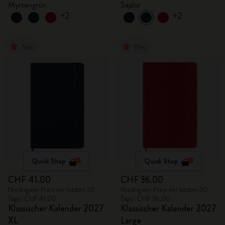
Myrtengrün
Saphir
+2
+2
Neu
Neu
Quick Shop
Quick Shop
CHF 41.00
CHF 36.00
Niedrigster Preis der letzten 30
Niedrigster Preis der letzten 30
Tage: CHF 41.00
Tage: CHF 36.00
Klassischer Kalender 2027
Klassischer Kalender 2027
XL
Large