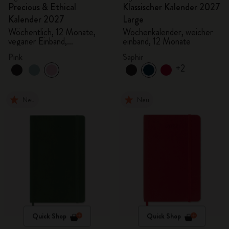
Precious & Ethical
Klassischer Kalender 2027
Kalender 2027
Large
Wöchentlich, 12 Monate,
Wochenkalender, weicher
veganer Einband,
einband, 12 Monate
Geschenkbox
Pink
Saphir
+2
Neu
Neu
Quick Shop
Quick Shop