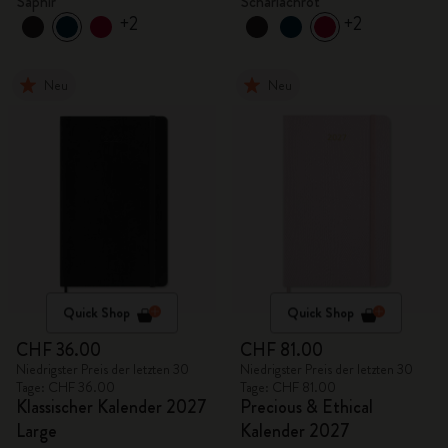
Saphir
Scharlachrot
+2
+2
Neu
Neu
Quick Shop
Quick Shop
CHF 36.00
CHF 81.00
Niedrigster Preis der letzten 30
Niedrigster Preis der letzten 30
Tage: CHF 36.00
Tage: CHF 81.00
Klassischer Kalender 2027
Precious & Ethical
Large
Kalender 2027