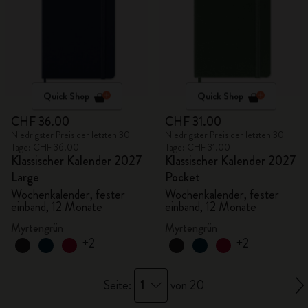
Quick Shop
Quick Shop
CHF 36.00
CHF 31.00
Niedrigster Preis der letzten 30
Niedrigster Preis der letzten 30
Tage: CHF 36.00
Tage: CHF 31.00
Klassischer Kalender 2027
Klassischer Kalender 2027
Large
Pocket
Wochenkalender, fester
Wochenkalender, fester
einband, 12 Monate
einband, 12 Monate
Myrtengrün
Myrtengrün
+2
+2
1
Seite:
von 20