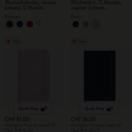
Wochenkalender, weicher
Wöchentlich, 12 Monate,
einband, 12 Monate
veganer Einband,
Geschenkbox
Schwarz
Pink
+2
Neu
Neu
Quick Shop
Quick Shop
CHF 81.00
CHF 36.00
Niedrigster Preis der letzten 30
Niedrigster Preis der letzten 30
Tage: CHF 81.00
Tage: CHF 36.00