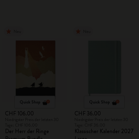
Cover
Bleistifte
Neu
Neu
Quick Shop
Quick Shop
CHF 106.00
CHF 36.00
Niedrigster Preis der letzten 30
Niedrigster Preis der letzten 30
Tage: CHF 106.00
Tage: CHF 36.00
Der Herr der Ringe
Klassischer Kalender 2027
Premium Bundle
Large