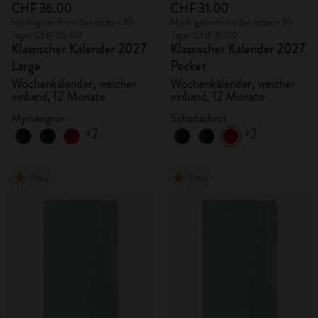
CHF 36.00
CHF 31.00
Niedrigster Preis der letzten 30
Niedrigster Preis der letzten 30
Tage: CHF 36.00
Tage: CHF 31.00
Klassischer Kalender 2027
Klassischer Kalender 2027
Large
Pocket
Wochenkalender, weicher
Wochenkalender, weicher
einband, 12 Monate
einband, 12 Monate
Myrtengrün
Scharlachrot
+2
+2
Neu
Neu