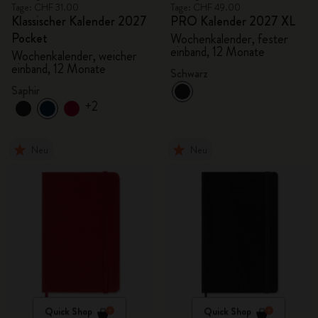
Tage: CHF 31.00
Tage: CHF 49.00
Klassischer Kalender 2027
PRO Kalender 2027 XL
Pocket
Wochenkalender, fester
einband, 12 Monate
Wochenkalender, weicher
einband, 12 Monate
Schwarz
Saphir
+2
Neu
Neu
Quick Shop
Quick Shop