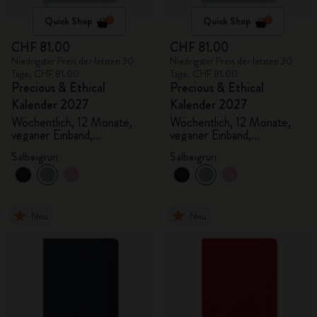
Quick Shop
Quick Shop
CHF 81.00
CHF 81.00
Niedrigster Preis der letzten 30
Niedrigster Preis der letzten 30
Tage: CHF 81.00
Tage: CHF 81.00
Precious & Ethical
Precious & Ethical
Kalender 2027
Kalender 2027
Wöchentlich, 12 Monate,
Wöchentlich, 12 Monate,
veganer Einband,
veganer Einband,
Geschenkbox
Geschenkbox
Salbeigrün
Salbeigrün
Neu
Neu