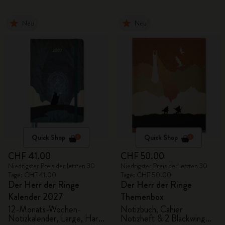
Neu
Neu
Quick Shop
Quick Shop
CHF 41.00
CHF 50.00
Niedrigster Preis der letzten 30
Niedrigster Preis der letzten 30
Tage: CHF 41.00
Tage: CHF 50.00
Der Herr der Ringe
Der Herr der Ringe
Kalender 2027
Themenbox
12-Monats-Wochen-
Notizbuch, Cahier
Notizkalender, Large, Hard
Notizheft & 2 Blackwing