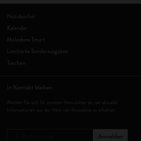
Notizbücher
Kalender
Moleskine Smart
Limitierte Sonderausgaben
Taschen
In Kontakt bleiben
Melden Sie sich für unseren Newsletter an, um aktuelle
Informationen aus der Welt von Moleskine zu erhalten
*
E-Mail-Adresse
Anmelden