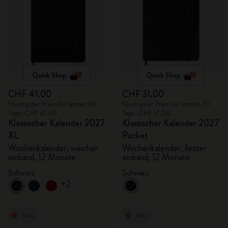
Quick Shop
Quick Shop
CHF 41.00
CHF 31.00
Niedrigster Preis der letzten 30
Niedrigster Preis der letzten 30
Tage: CHF 41.00
Tage: CHF 31.00
Klassischer Kalender 2027
Klassischer Kalender 2027
XL
Pocket
Wochenkalender, weicher
Wochenkalender, fester
einband, 12 Monate
einband, 12 Monate
Schwarz
Schwarz
+2
Neu
Neu