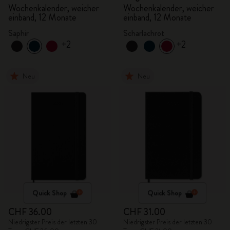
Wochenkalender, weicher
Wochenkalender, weicher
einband, 12 Monate
einband, 12 Monate
Saphir
Scharlachrot
+2
+2
Neu
Neu
Quick Shop
Quick Shop
CHF 36.00
CHF 31.00
Niedrigster Preis der letzten 30
Niedrigster Preis der letzten 30