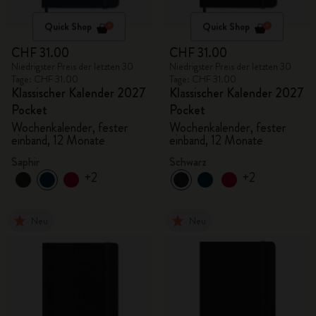
Quick Shop
Quick Shop
CHF 31.00
CHF 31.00
Niedrigster Preis der letzten 30
Niedrigster Preis der letzten 30
Tage: CHF 31.00
Tage: CHF 31.00
Klassischer Kalender 2027
Klassischer Kalender 2027
Pocket
Pocket
Wochenkalender, fester
Wochenkalender, fester
einband, 12 Monate
einband, 12 Monate
Saphir
Schwarz
+2
+2
Neu
Neu