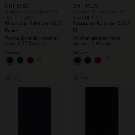
CHF 31.00
CHF 41.00
Niedrigster Preis der letzten 30
Niedrigster Preis der letzten 30
Tage: CHF 31.00
Tage: CHF 41.00
Klassischer Kalender 2027
Klassischer Kalender 2027
Pocket
XL
Wochenkalender, weicher
Wochenkalender, fester
einband, 12 Monate
einband, 12 Monate
Schwarz
Schwarz
+2
+2
Neu
Neu