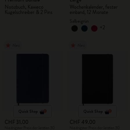
Notizbuch, Kaweco
Wochenkalender, fester
Kugelschreiber & 2 Pins
einband, 12 Monate
Salbeigrün
+2
Neu
Neu
Quick Shop
Quick Shop
CHF 31.00
CHF 49.00
Niedrigster Preis der letzten 30
Niedrigster Preis der letzten 30