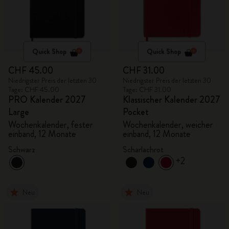
Quick Shop
Quick Shop
CHF 45.00
CHF 31.00
Niedrigster Preis der letzten 30
Niedrigster Preis der letzten 30
Tage: CHF 45.00
Tage: CHF 31.00
PRO Kalender 2027
Klassischer Kalender 2027
Large
Pocket
Wochenkalender, fester
Wochenkalender, weicher
einband, 12 Monate
einband, 12 Monate
Schwarz
Scharlachrot
+2
Neu
Neu