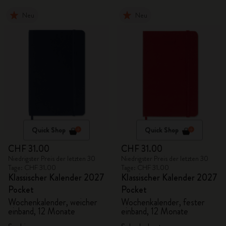
Neu
Neu
Quick Shop
Quick Shop
CHF 31.00
CHF 31.00
Niedrigster Preis der letzten 30
Niedrigster Preis der letzten 30
Tage: CHF 31.00
Tage: CHF 31.00
Klassischer Kalender 2027
Klassischer Kalender 2027
Pocket
Pocket
Wochenkalender, weicher
Wochenkalender, fester
einband, 12 Monate
einband, 12 Monate