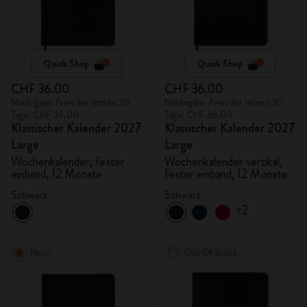
Quick Shop
Quick Shop
CHF 36.00
CHF 36.00
Niedrigster Preis der letzten 30
Niedrigster Preis der letzten 30
Tage: CHF 36.00
Tage: CHF 36.00
Klassischer Kalender 2027
Klassischer Kalender 2027
Large
Large
Wochenkalender, fester
Wochenkalender vertikal,
einband, 12 Monate
fester einband, 12 Monate
Schwarz
Schwarz
+2
Neu
Out Of Stock