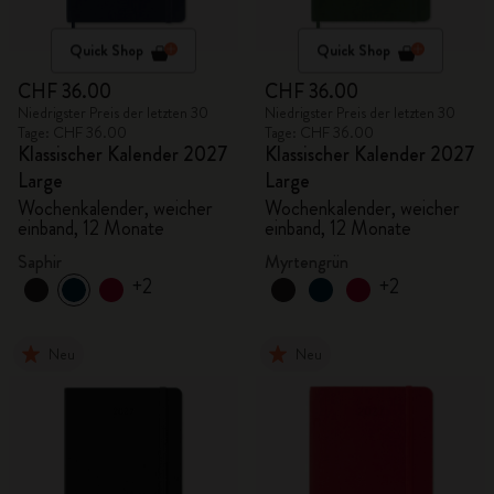
Quick Shop
Quick Shop
CHF 36.00
CHF 36.00
Niedrigster Preis der letzten 30
Niedrigster Preis der letzten 30
Tage: CHF 36.00
Tage: CHF 36.00
Klassischer Kalender 2027
Klassischer Kalender 2027
Large
Large
Wochenkalender, weicher
Wochenkalender, weicher
einband, 12 Monate
einband, 12 Monate
Saphir
Myrtengrün
+2
+2
Neu
Neu