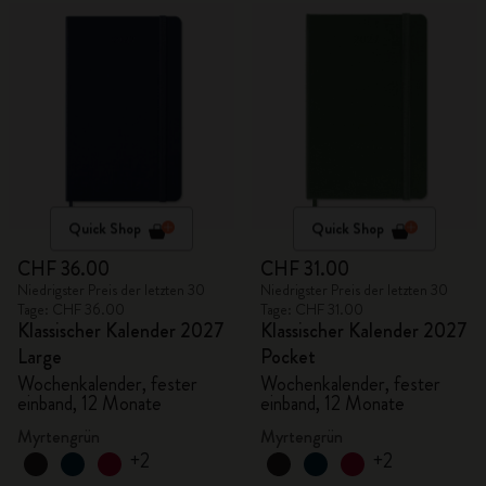
Quick Shop
Quick Shop
CHF 36.00
CHF 31.00
Niedrigster Preis der letzten 30
Niedrigster Preis der letzten 30
Tage: CHF 36.00
Tage: CHF 31.00
Klassischer Kalender 2027
Klassischer Kalender 2027
Large
Pocket
Wochenkalender, fester
Wochenkalender, fester
einband, 12 Monate
einband, 12 Monate
Myrtengrün
Myrtengrün
+2
+2