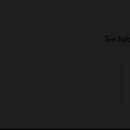
Sie ha