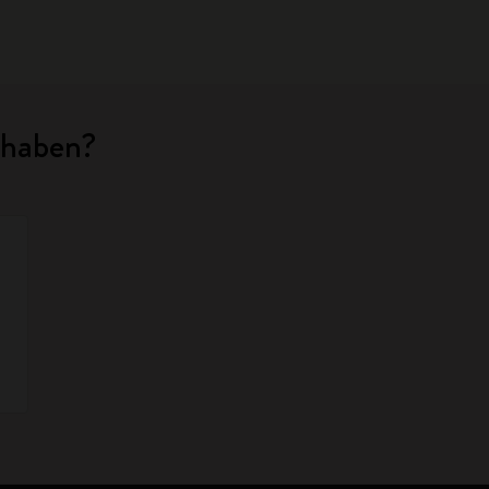
 haben?