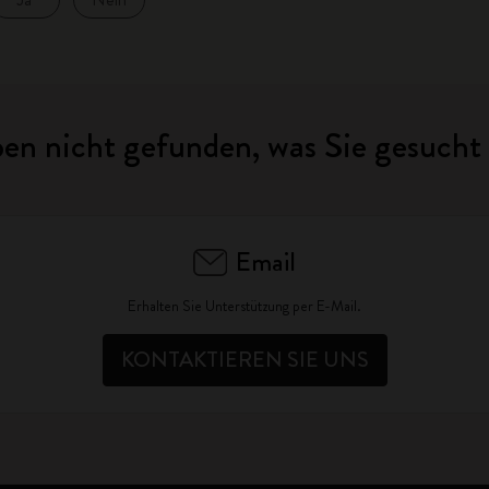
ben nicht gefunden, was Sie gesucht
Email
Erhalten Sie Unterstützung per E-Mail.
KONTAKTIEREN SIE UNS