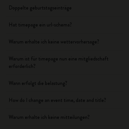
Doppelte geburtstagseinträge
Hat timepage ein url-schema?
Warum erhalte ich keine wettervorhersage?
Warum ist für timepage nun eine mitgliedschaft
erforderlich?
Wann erfolgt die belastung?
How do I change an event time, date and title?
Warum erhalte ich keine mitteilungen?