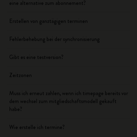
eine alternative zum abonnement?
Erstellen von ganztägigen terminen
Fehlerbehebung bei der synchronisierung
Gibt es eine testversion?
Zeitzonen
Muss ich erneut zahlen, wenn ich timepage bereits vor
dem wechsel zum mitgliedschaftsmodell gekauft
habe?
Wie erstelle ich termine?