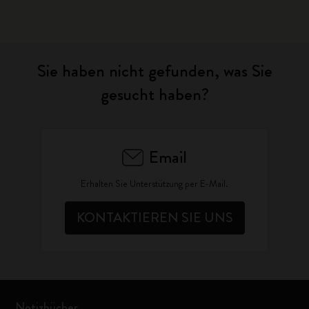
Sie haben nicht gefunden, was Sie
gesucht haben?
Email
Erhalten Sie Unterstützung per E-Mail.
KONTAKTIEREN SIE UNS
Notizbücher