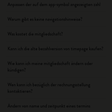
Anpassen der auf dem app-symbol angezeigten zahl
Warum gibt es keine navigationshinweise?
Was kostet die mitgliedschaft?
Kann ich die alte bezahlversion von timepage kaufen?
Wie kann ich meine mitgliedschaft ändern oder
kündigen?
Wen kann ich bezüglich der rechnungsstellung
kontaktieren?
Ändern von name und zeitpunkt eines termins