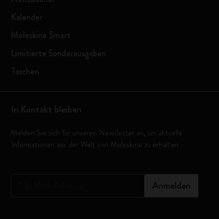
Kalender
Moleskine Smart
Limitierte Sonderausgaben
Taschen
In Kontakt bleiben
Melden Sie sich für unseren Newsletter an, um aktuelle
Informationen aus der Welt von Moleskine zu erhalten
*
E-Mail-Adresse
Anmelden