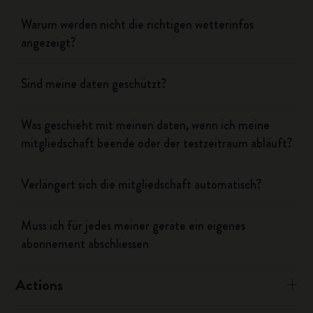
Warum werden nicht die richtigen wetterinfos
angezeigt?
Sind meine daten geschützt?
Was geschieht mit meinen daten, wenn ich meine
mitgliedschaft beende oder der testzeitraum abläuft?
Verlängert sich die mitgliedschaft automatisch?
Muss ich für jedes meiner geräte ein eigenes
abonnement abschliessen
Actions