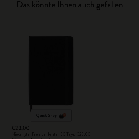
Das könnte Ihnen auch gefallen
Quick Shop
€23,00
Niedrigster Preis der letzten 30 Tage: €23,00