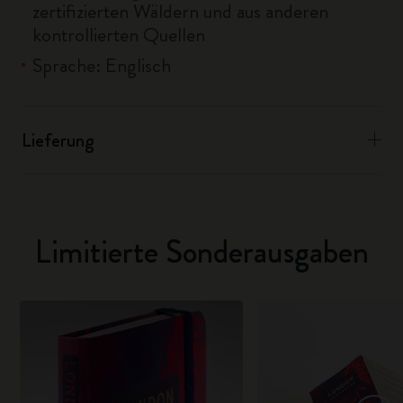
zertifizierten Wäldern und aus anderen
kontrollierten Quellen
Sprache: Englisch
Lieferung
Limitierte Sonderausgaben