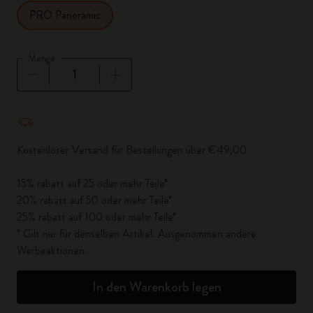
PRO Panoramic
Menge
Menge aktualisiert auf 1
Kostenloser Versand für Bestellungen über €49,00
15% rabatt auf 25 oder mehr Teile*
20% rabatt auf 50 oder mehr Teile*
25% rabatt auf 100 oder mehr Teile*
* Gilt nur für denselben Artikel. Ausgenommen andere
Werbeaktionen.
In den Warenkorb legen