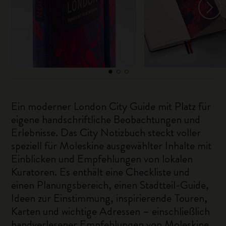
Ein moderner London City Guide mit Platz für
eigene handschriftliche Beobachtungen und
Erlebnisse. Das City Notizbuch steckt voller
speziell für Moleskine ausgewählter Inhalte mit
Einblicken und Empfehlungen von lokalen
Kuratoren. Es enthält eine Checkliste und
einen Planungsbereich, einen Stadtteil-Guide,
Ideen zur Einstimmung, inspirierende Touren,
Karten und wichtige Adressen – einschließlich
handverlesener Empfehlungen von Moleskine.