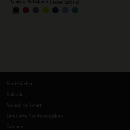
Classic Notizbuch
Fester Einband
Notizbücher
Kalender
Moleskine Smart
Limitierte Sonderausgaben
Taschen