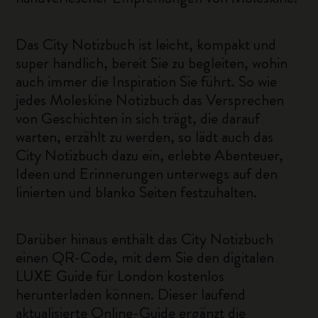
Das City Notizbuch ist leicht, kompakt und
super handlich, bereit Sie zu begleiten, wohin
auch immer die Inspiration Sie führt. So wie
jedes Moleskine Notizbuch das Versprechen
von Geschichten in sich trägt, die darauf
warten, erzählt zu werden, so lädt auch das
City Notizbuch dazu ein, erlebte Abenteuer,
Ideen und Erinnerungen unterwegs auf den
linierten und blanko Seiten festzuhalten.
Darüber hinaus enthält das City Notizbuch
einen QR-Code, mit dem Sie den digitalen
LUXE Guide für London kostenlos
herunterladen können. Dieser laufend
aktualisierte Online-Guide ergänzt die