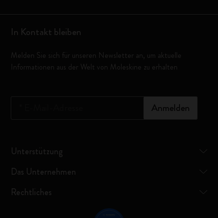
In Kontakt bleiben
Melden Sie sich für unseren Newsletter an, um aktuelle
Informationen aus der Welt von Moleskine zu erhalten
*
E-Mail-Adresse
Anmelden
Unterstützung
Das Unternehmen
Rechtliches