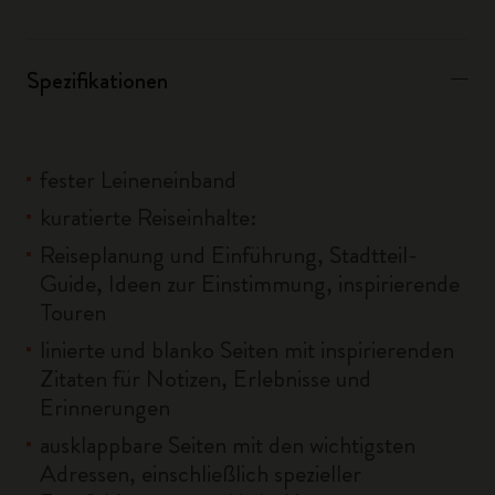
Spezifikationen
fester Leineneinband
kuratierte Reiseinhalte:
Reiseplanung und Einführung, Stadtteil-
Guide, Ideen zur Einstimmung, inspirierende
Touren
linierte und blanko Seiten mit inspirierenden
Zitaten für Notizen, Erlebnisse und
Erinnerungen
ausklappbare Seiten mit den wichtigsten
Adressen, einschließlich spezieller