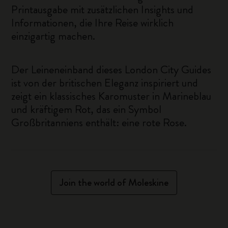
Printausgabe mit zusätzlichen Insights und
Informationen, die Ihre Reise wirklich
einzigartig machen.
Der Leineneinband dieses London City Guides
ist von der britischen Eleganz inspiriert und
zeigt ein klassisches Karomuster in Marineblau
und kräftigem Rot, das ein Symbol
Großbritanniens enthält: eine rote Rose.
Join the world of Moleskine