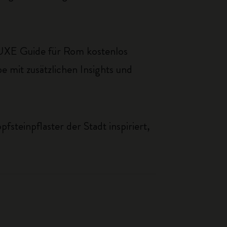
LUXE Guide für Rom kostenlos
e mit zusätzlichen Insights und
steinpflaster der Stadt inspiriert,