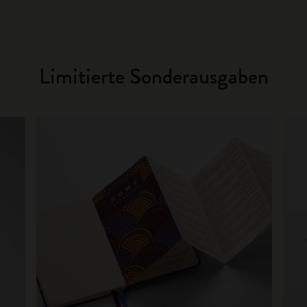
Limitierte Sonderausgaben