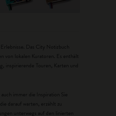
Erlebnisse. Das City Notizbuch
en von lokalen Kuratoren. Es enthält
g, inspirierende Touren, Karten und
 auch immer die Inspiration Sie
ie darauf warten, erzählt zu
ungen unterwegs auf den linierten