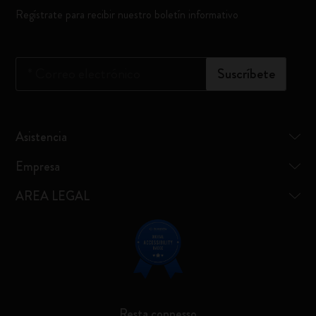
Regístrate para recibir nuestro boletín informativo
*
Correo electrónico
Suscríbete
Asistencia
Empresa
AREA LEGAL
Resta connesso