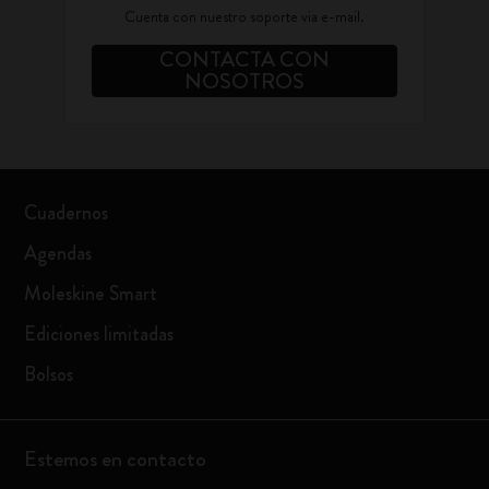
Cuenta con nuestro soporte via e-mail.
CONTACTA CON
NOSOTROS
Cuadernos
Agendas
Moleskine Smart
Ediciones limitadas
Bolsos
Estemos en contacto