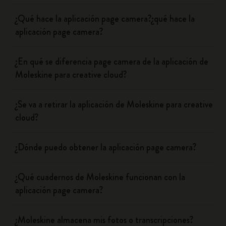
¿Qué hace la aplicación page camera?¿qué hace la
aplicación page camera?
¿En qué se diferencia page camera de la aplicación de
Moleskine para creative cloud?
¿Se va a retirar la aplicación de Moleskine para creative
cloud?
¿Dónde puedo obtener la aplicación page camera?
¿Qué cuadernos de Moleskine funcionan con la
aplicación page camera?
¿Moleskine almacena mis fotos o transcripciones?