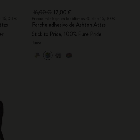
16,00 €
12,00 €
s: 16,00 €
Precio más bajo en los últimos 30 días: 16,00 €
ttzs
Parche adhesivo de Ashton Attzs
er
Stick to Pride, 100% Pure Pride
Juice