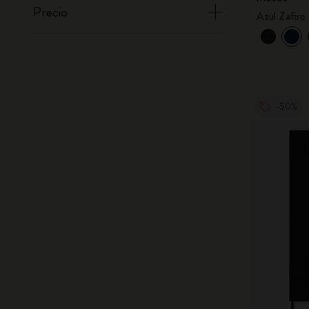
Precio
Azul Zafiro
-50%