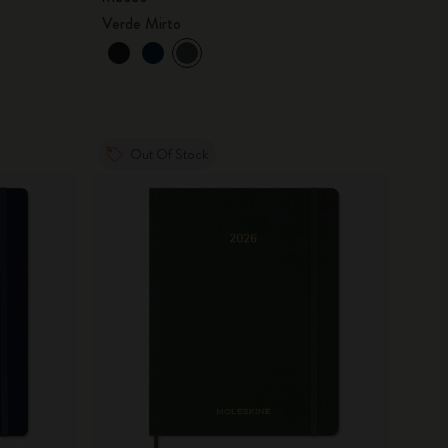
Verde Mirto
Out Of Stock