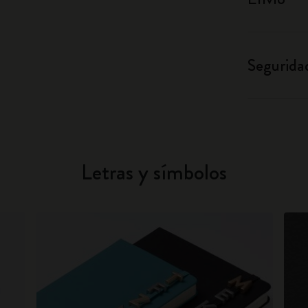
Segurida
Letras y símbolos