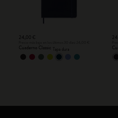
24,00 €
24
Precio más bajo en los últimos 30 días: 24,00 €
Pre
Cuaderno Classic
Cu
Tapa dura