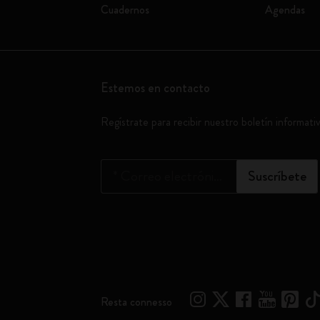
Cuadernos
Agendas
Estemos en contacto
Regístrate para recibir nuestro boletín informati
*
Correo electrónico
Suscríbete
Resta connesso