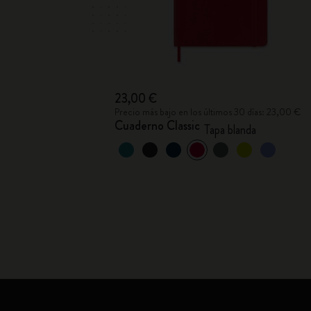
23,00 €
Precio más bajo en los últimos 30 días: 23,00 €
Cuaderno Classic
Tapa blanda