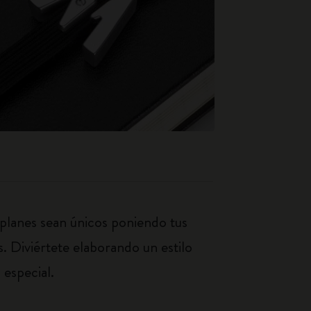
 planes sean únicos poniendo tus
s. Diviértete elaborando un estilo
 especial.