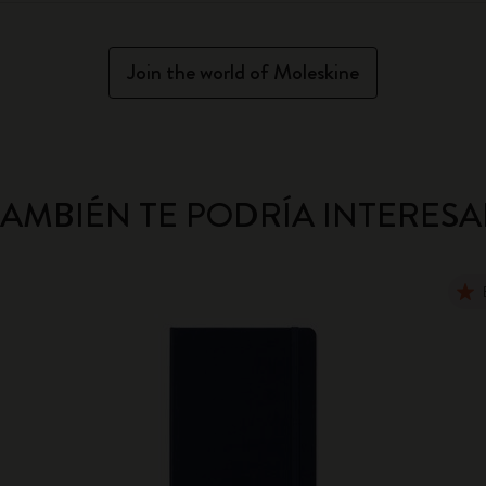
Join the world of Moleskine
TAMBIÉN TE PODRÍA INTERESA