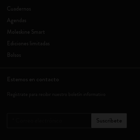
Cuadernos
Agendas
Moleskine Smart
Ediciones limitadas
Bolsos
Estemos en contacto
Regístrate para recibir nuestro boletín informativo
*
Correo electrónico
Suscríbete