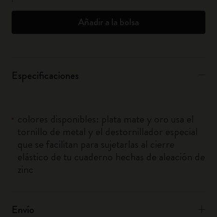
Añadir a la bolsa
Especificaciones
colores disponibles: plata mate y oro usa el
tornillo de metal y el destornillador especial
que se facilitan para sujetarlas al cierre
elástico de tu cuaderno hechas de aleación de
zinc
Envío