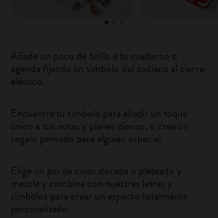
Añade un poco de brillo a tu cuaderno o
agenda fijando un símbolo del zodíaco al cierre
elástico.
Encuentra tu símbolo para añadir un toque
único a tus notas y planes diarios, o crea un
regalo pensado para alguien especial.
Elige un pin de color dorado o plateado y
mezcla y combina con nuestras letras y
símbolos para crear un aspecto totalmente
personalizado.