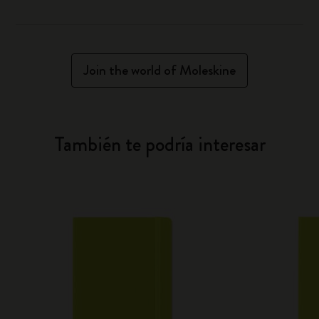
Join the world of Moleskine
También te podría interesar