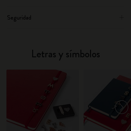
Seguridad
Letras y símbolos