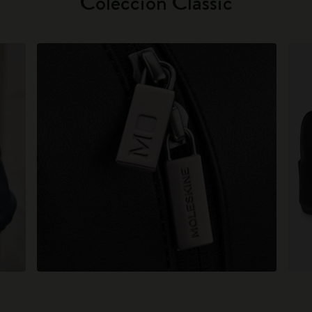
Colección Classic