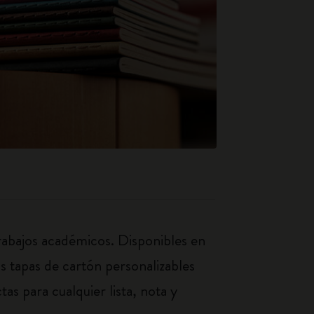
trabajos académicos. Disponibles en
as tapas de cartón personalizables
as para cualquier lista, nota y