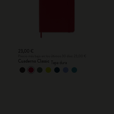
23,00 €
Precio más bajo en los últimos 30 días: 23,00 €
Cuaderno Classic
Tapa dura