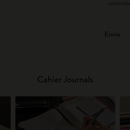
controla
Envío
Cahier Journals