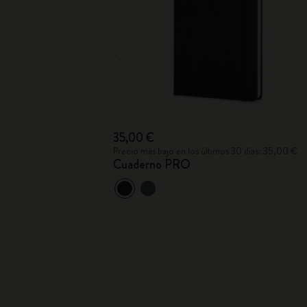
35,00 €
Precio más bajo en los últimos 30 días: 35,00 €
Cuaderno PRO