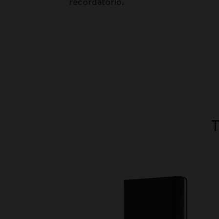
recordatorio.