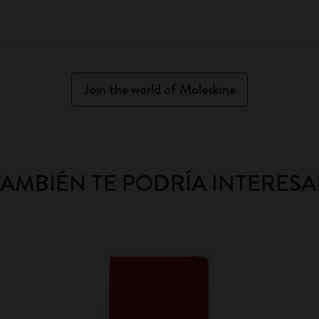
Join the world of Moleskine
TAMBIÉN TE PODRÍA INTERESA