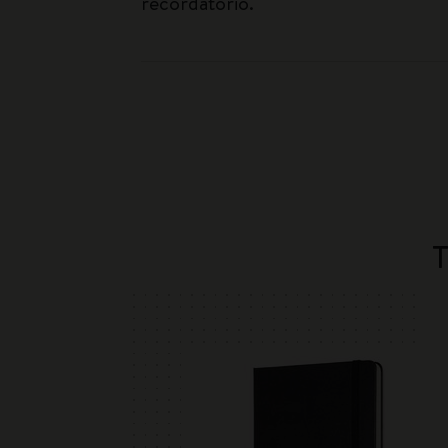
recordatorio.