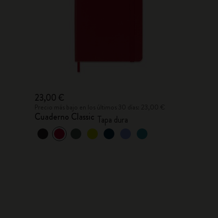
23,00 €
Precio más bajo en los últimos 30 días: 23,00 €
Cuaderno Classic
Tapa dura