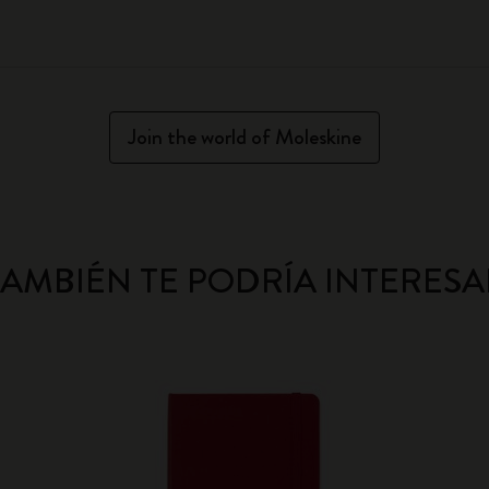
Join the world of Moleskine
TAMBIÉN TE PODRÍA INTERESA