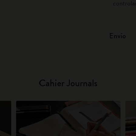
controla
Envío
Cahier Journals