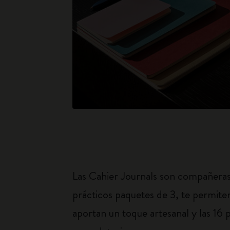
Las Cahier Journals son compañeras d
prácticos paquetes de 3, te permiten
aportan un toque artesanal y las 16 p