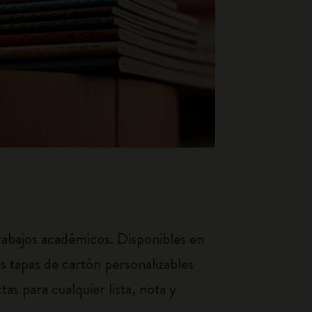
trabajos académicos. Disponibles en
as tapas de cartón personalizables
as para cualquier lista, nota y