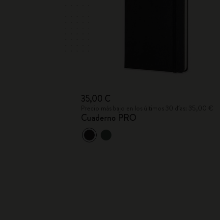
35,00 €
Precio más bajo en los últimos 30 días: 35,00 €
Cuaderno PRO