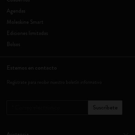
Agendas
Moleskine Smart
Ediciones limitadas
Bolsos
Estemos en contacto
Regístrate para recibir nuestro boletín informativo
*
Correo electrónico
Suscríbete
Asistencia