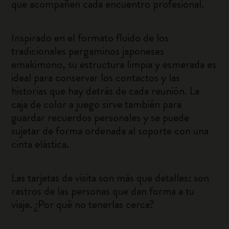
que acompañen cada encuentro profesional.
Inspirado en el formato fluido de los
tradicionales pergaminos japoneses
emakimono, su estructura limpia y esmerada es
ideal para conservar los contactos y las
historias que hay detrás de cada reunión. La
caja de color a juego sirve también para
guardar recuerdos personales y se puede
sujetar de forma ordenada al soporte con una
cinta elástica.
Las tarjetas de visita son más que detalles: son
rastros de las personas que dan forma a tu
viaje. ¿Por qué no tenerlas cerca?