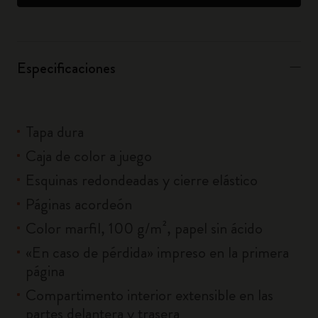
Especificaciones
Tapa dura
Caja de color a juego
Esquinas redondeadas y cierre elástico
Páginas acordeón
Color marfil, 100 g/m², papel sin ácido
«En caso de pérdida» impreso en la primera
página
Compartimento interior extensible en las
partes delantera y trasera