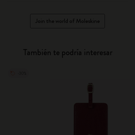
Join the world of Moleskine
También te podría interesar
-30%