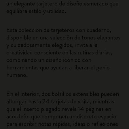
un elegante tarjetero de diseño esmerado que
equilibra estilo y utilidad.
Esta colección de tarjeteros con cuaderno,
disponible en una selección de tonos elegantes
y cuidadosamente elegidos, invita a la
creatividad consciente en las rutinas diarias,
combinando un diseño icónico con
herramientas que ayudan a liberar el genio
humano.
En el interior, dos bolsillos extensibles pueden
albergar hasta 24 tarjetas de visita, mientras
que el inserto plegado revela 14 páginas en
acordeón que componen un discreto espacio
para escribir notas rápidas, ideas o reflexiones