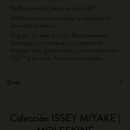
Perfectamente plano, se abre 180°
Adhesivo para personalizar y catalogar el
lomo del tarjetero
El papel de este artículo Moleskine está
fabricado con material procedente de
bosques bien gestionados, con certificación
FSC™ y de otras fuentes controladas
Envío
Colección ISSEY MIYAKE |