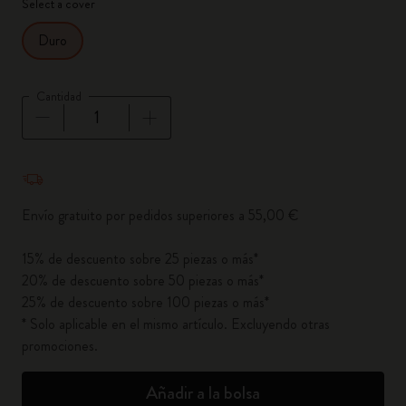
Select a cover
Duro
Cantidad
Cantidad actualizada a 1
Envío gratuito por pedidos superiores a 55,00 €
15% de descuento sobre 25 piezas o más*
20% de descuento sobre 50 piezas o más*
25% de descuento sobre 100 piezas o más*
* Solo aplicable en el mismo artículo. Excluyendo otras
promociones.
Añadir a la bolsa