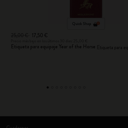
Quick Shop
25,00 €
17,50 €
Precio más bajo en los últimos 30 días: 25,00 €
Etiqueta para equipaje Year of the Horse
Etiqueta para 
Cuadernos