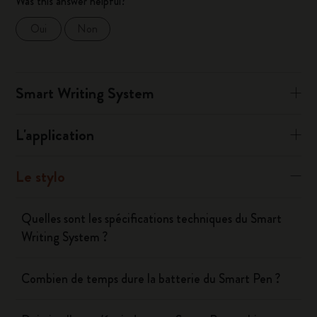
Was this answer helpful?
Oui
Non
Smart Writing System
L'application
Le stylo
Quelles sont les spécifications techniques du Smart
Writing System ?
Combien de temps dure la batterie du Smart Pen ?