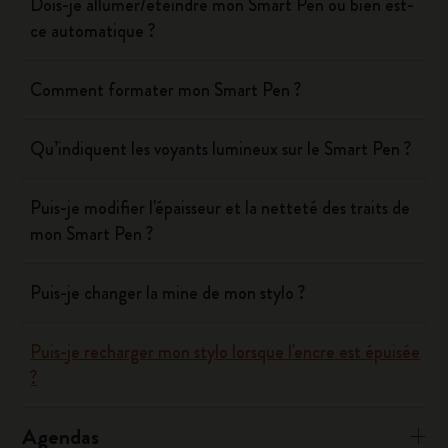
Dois-je allumer/éteindre mon Smart Pen ou bien est-
ce automatique ?
Comment formater mon Smart Pen ?
Qu’indiquent les voyants lumineux sur le Smart Pen ?
Puis-je modifier l'épaisseur et la netteté des traits de
mon Smart Pen ?
Puis-je changer la mine de mon stylo ?
Puis-je recharger mon stylo lorsque l'encre est épuisée
?
Agendas