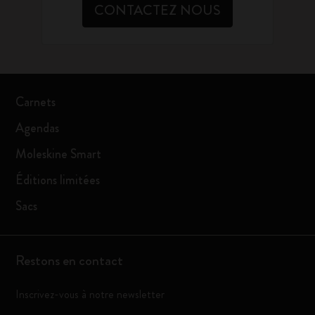
CONTACTEZ NOUS
Carnets
Agendas
Moleskine Smart
Éditions limitées
Sacs
Restons en contact
Inscrivez-vous à notre newsletter