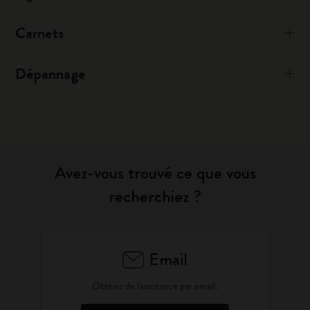
Carnets
Dépannage
Avez-vous trouvé ce que vous
recherchiez ?
Email
Obtenir de l'assistance par email.