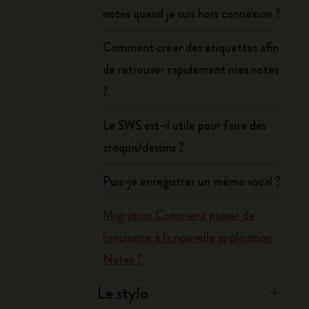
notes quand je suis hors connexion ?
Comment créer des étiquettes afin
de retrouver rapidement mes notes
?
Le SWS est-il utile pour faire des
croquis/dessins ?
Puis-je enregistrer un mémo vocal ?
Migration Comment passer de
l'ancienne à la nouvelle application
Notes ?
Le stylo