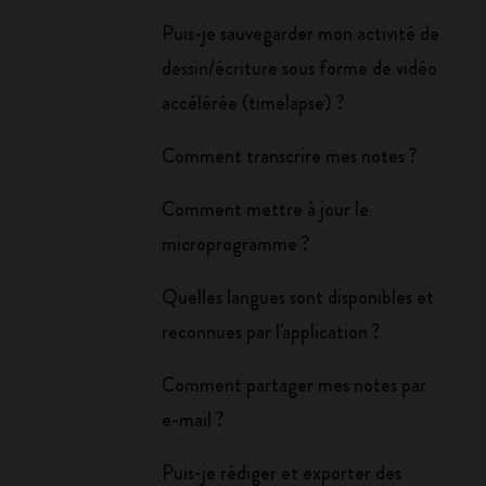
Puis-je sauvegarder mon activité de
dessin/écriture sous forme de vidéo
accélérée (timelapse) ?
Comment transcrire mes notes ?
Comment mettre à jour le
microprogramme ?
Quelles langues sont disponibles et
reconnues par l'application ?
Comment partager mes notes par
e-mail ?
Puis-je rédiger et exporter des