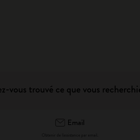
z-vous trouvé ce que vous recherchi
Email
Obtenir de l'assistance par email.