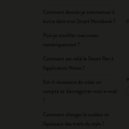
Comment devrais-je commencer à
écrire dans mon Smart Notebook ?
P
Puis-je modifier mes notes
numériquement ?
Comment est relié le Smart Pen à
l'application Notes ?
W
Est-il nécessaire de créer un
compte et d'enregistrer mon e-mail
?
Comment changer la couleur et
l'épaisseur des traits du stylo ?