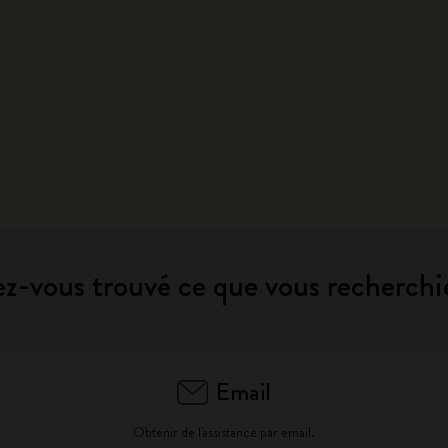
z-vous trouvé ce que vous recherchi
Email
Obtenir de l'assistance par email.