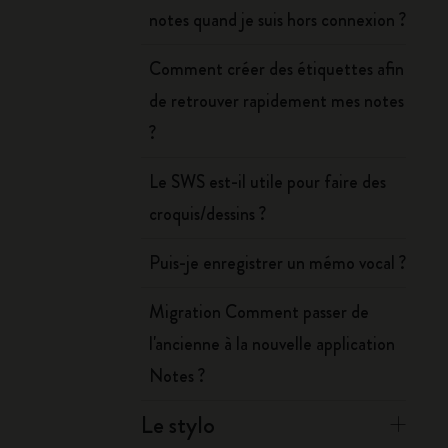
notes quand je suis hors connexion ?
Comment créer des étiquettes afin
de retrouver rapidement mes notes
?
Le SWS est-il utile pour faire des
croquis/dessins ?
Puis-je enregistrer un mémo vocal ?
Migration Comment passer de
l'ancienne à la nouvelle application
Notes ?
Le stylo