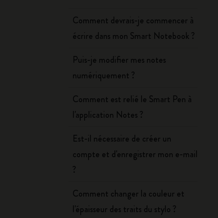
Comment devrais-je commencer à
écrire dans mon Smart Notebook ?
Puis-je modifier mes notes
numériquement ?
Comment est relié le Smart Pen à
l'application Notes ?
Est-il nécessaire de créer un
compte et d'enregistrer mon e-mail
?
Comment changer la couleur et
l'épaisseur des traits du stylo ?