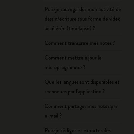
Puis-je sauvegarder mon activité de
dessin/écriture sous forme de vidéo
accélérée (timelapse) ?
Comment transcrire mes notes ?
Comment mettre à jour le
microprogramme ?
Quelles langues sont disponibles et
reconnues par l'application ?
Comment partager mes notes par
e-mail ?
Puis-je rédiger et exporter des