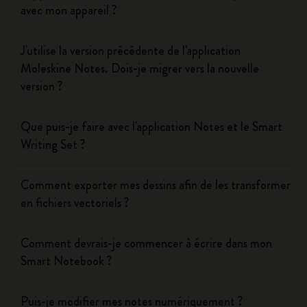
avec mon appareil ?
J'utilise la version précédente de l'application
Moleskine Notes. Dois-je migrer vers la nouvelle
version ?
Que puis-je faire avec l'application Notes et le Smart
Writing Set ?
Comment exporter mes dessins afin de les transformer
en fichiers vectoriels ?
Comment devrais-je commencer à écrire dans mon
Smart Notebook ?
Puis-je modifier mes notes numériquement ?