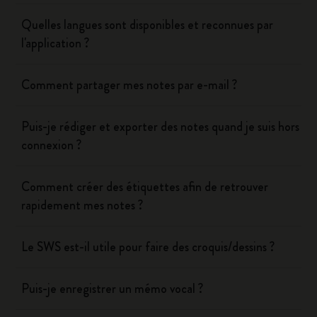
Quelles langues sont disponibles et reconnues par
l'application ?
Comment partager mes notes par e-mail ?
Puis-je rédiger et exporter des notes quand je suis hors
connexion ?
Comment créer des étiquettes afin de retrouver
rapidement mes notes ?
Le SWS est-il utile pour faire des croquis/dessins ?
Puis-je enregistrer un mémo vocal ?