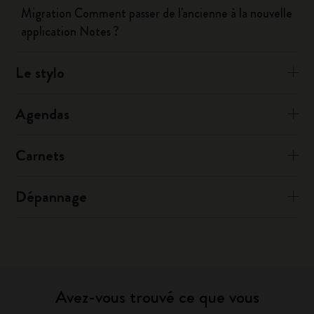
Migration Comment passer de l'ancienne à la nouvelle
application Notes ?
Le stylo
Agendas
Carnets
Dépannage
Avez-vous trouvé ce que vous