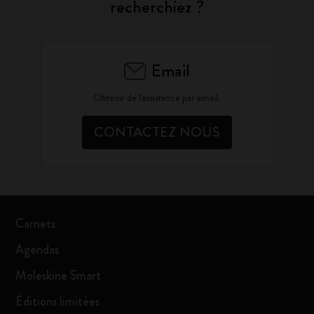
recherchiez ?
Email
Obtenir de l'assistance par email.
CONTACTEZ NOUS
Carnets
Agendas
Moleskine Smart
Éditions limitées