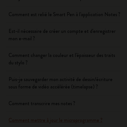
Comment est relié le Smart Pen à l'application Notes ?
Est-il nécessaire de créer un compte et d'enregistrer
mon e-mail ?
Comment changer la couleur et l'épaisseur des traits
du stylo ?
Puis-je sauvegarder mon activité de dessin/écriture
sous forme de vidéo accélérée (timelapse) ?
Comment transcrire mes notes ?
Comment mettre à jour le microprogramme ?