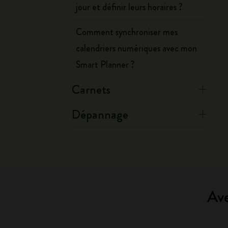
jour et définir leurs horaires ?
Comment synchroniser mes
calendriers numériques avec mon
Smart Planner ?
Carnets
Dépannage
Ave