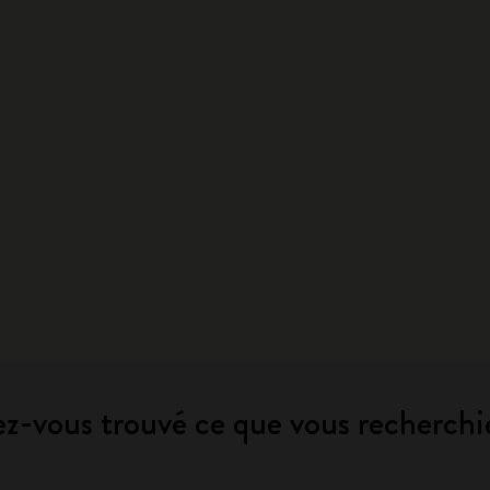
z-vous trouvé ce que vous recherchi