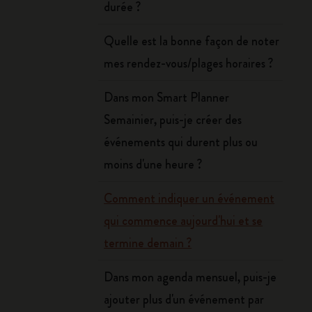
durée ?
Quelle est la bonne façon de noter
mes rendez-vous/plages horaires ?
Dans mon Smart Planner
Semainier, puis-je créer des
événements qui durent plus ou
moins d'une heure ?
Comment indiquer un événement
qui commence aujourd'hui et se
termine demain ?
Dans mon agenda mensuel, puis-je
ajouter plus d'un événement par