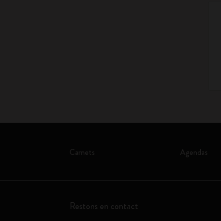
Carnets
Agendas
Restons en contact