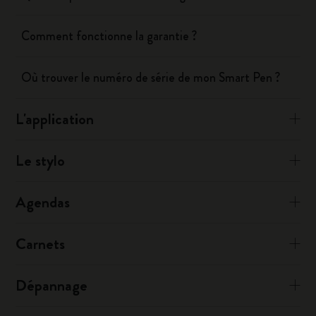
Comment fonctionne la garantie ?
Où trouver le numéro de série de mon Smart Pen ?
L'application
Le stylo
Agendas
Carnets
Dépannage