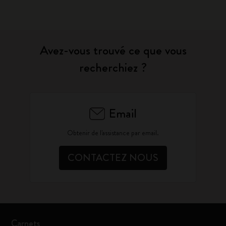
Avez-vous trouvé ce que vous
recherchiez ?
Email
Obtenir de l'assistance par email.
CONTACTEZ NOUS
Carnets