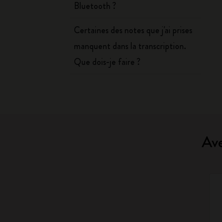
Bluetooth ?
Certaines des notes que j'ai prises
manquent dans la transcription.
Que dois-je faire ?
Ave