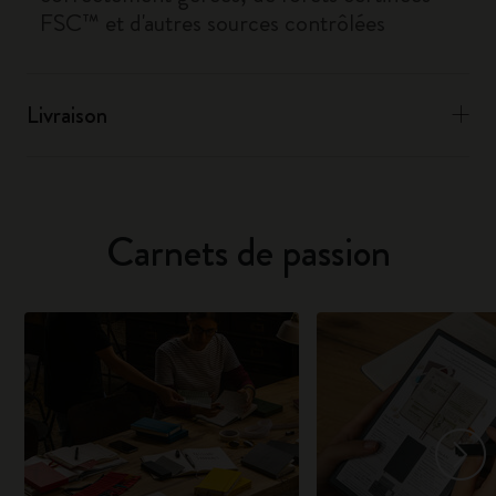
FSC™ et d'autres sources contrôlées
Livraison
Carnets de passion