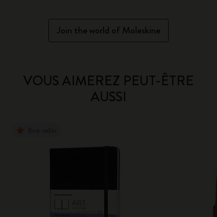
Join the world of Moleskine
VOUS AIMEREZ PEUT-ÊTRE
AUSSI
Best-seller