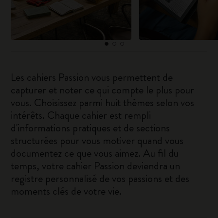
Les cahiers Passion vous permettent de
capturer et noter ce qui compte le plus pour
vous. Choisissez parmi huit thèmes selon vos
intérêts. Chaque cahier est rempli
d'informations pratiques et de sections
structurées pour vous motiver quand vous
documentez ce que vous aimez. Au fil du
temps, votre cahier Passion deviendra un
registre personnalisé de vos passions et des
moments clés de votre vie.