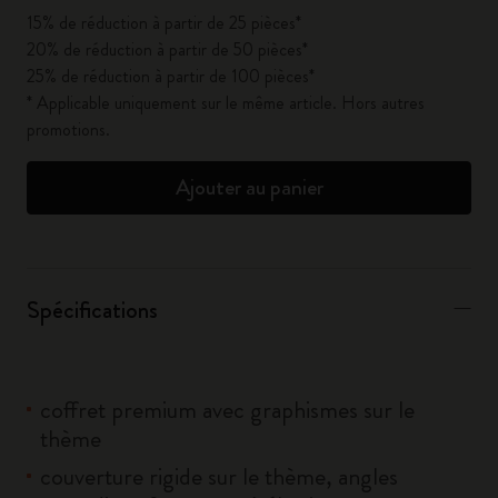
15% de réduction à partir de 25 pièces*
20% de réduction à partir de 50 pièces*
25% de réduction à partir de 100 pièces*
* Applicable uniquement sur le même article. Hors autres
promotions.
Ajouter au panier
Spécifications
coffret premium avec graphismes sur le
thème
couverture rigide sur le thème, angles