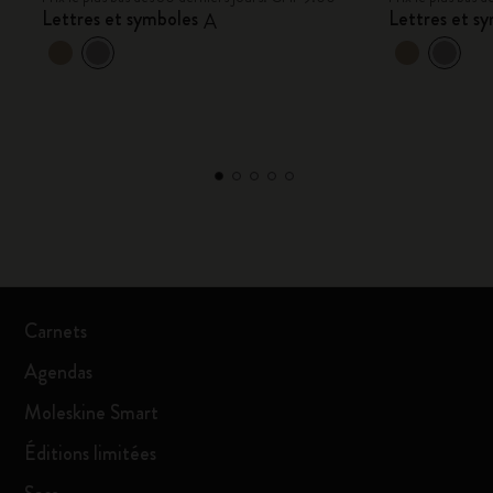
Lettres et symboles
Lettres et s
A
Carnets
Agendas
Moleskine Smart
Éditions limitées