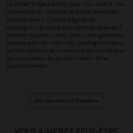
Le cahier Subject est fait pour vous aider à vous
concentrer sur vos idées et à tirer le meilleur
parti des cours. Chaque page de ce
compagnon de classe polyvalent se divise en 5
sections séparées : date, titre, notes générales,
espaces pour les mots-clés, les diagrammes et
les faits saillants, et un encadré de résumé pour
les conclusions, les points à retenir et les
étapes suivantes.
Join the world of Moleskine
VOUS AIMEREZ PEUT-ÊTRE