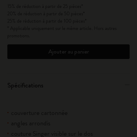
15% de réduction à partir de 25 pièces*
20% de réduction à partir de 50 pièces*
25% de réduction à partir de 100 pièces*
* Applicable uniquement sur le même article. Hors autres
promotions.
Ajouter au panier
Spécifications
couverture cartonnée
angles arrondis
couture Singer visible sur le dos