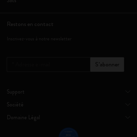
Sacs
Restons en contact
Inscrivez-vous à notre newsletter
*
Adresse e-mail
S’abonner
Support
Société
Domaine Légal