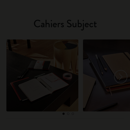
Cahiers Subject