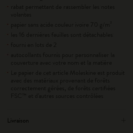
rabat permettant de rassembler les notes
volantes
papier sans acide couleur ivoire 70 g/m²
les 16 dernières feuilles sont détachables
fourni en lots de 2
autocollants fournis pour personnaliser la
couverture avec votre nom et la matière
Le papier de cet article Moleskine est produit
avec des matériaux provenant de forêts
correctement gérées, de forêts certifiées
FSC™ et d'autres sources contrôlées
Livraison