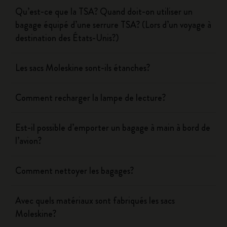
Qu’est-ce que la TSA? Quand doit-on utiliser un
bagage équipé d’une serrure TSA? (Lors d’un voyage à
destination des États-Unis?)
Les sacs Moleskine sont-ils étanches?
Comment recharger la lampe de lecture?
Est-il possible d’emporter un bagage à main à bord de
l’avion?
Comment nettoyer les bagages?
Avec quels matériaux sont fabriqués les sacs
Moleskine?