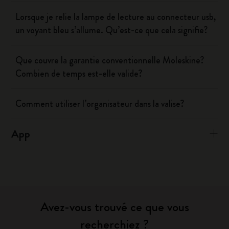
Lorsque je relie la lampe de lecture au connecteur usb,
un voyant bleu s’allume. Qu’est-ce que cela signifie?
Que couvre la garantie conventionnelle Moleskine?
Combien de temps est-elle valide?
Comment utiliser l’organisateur dans la valise?
App
Avez-vous trouvé ce que vous
recherchiez ?