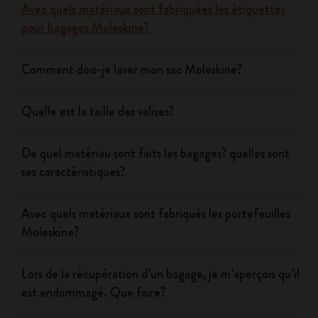
Avec quels matériaux sont fabriquées les étiquettes
pour bagages Moleskine?
Comment dois-je laver mon sac Moleskine?
Quelle est la taille des valises?
De quel matériau sont faits les bagages? quelles sont
ses caractéristiques?
Avec quels matériaux sont fabriqués les portefeuilles
Moleskine?
Lors de la récupération d’un bagage, je m’aperçois qu’il
est endommagé. Que faire?