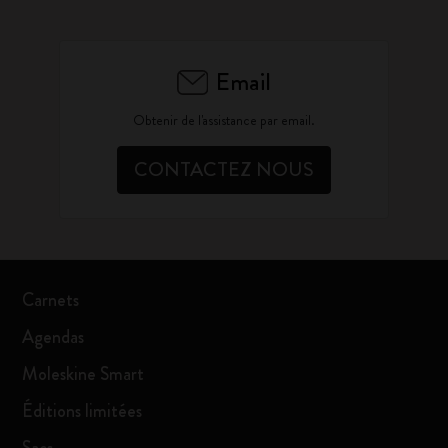
Email
Obtenir de l'assistance par email.
CONTACTEZ NOUS
Carnets
Agendas
Moleskine Smart
Éditions limitées