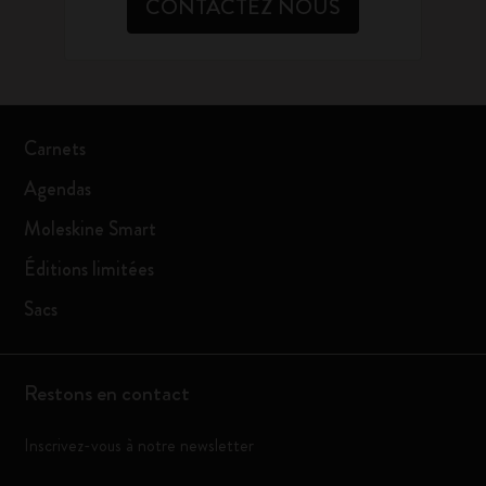
CONTACTEZ NOUS
Carnets
Agendas
Moleskine Smart
Éditions limitées
Sacs
Restons en contact
Inscrivez-vous à notre newsletter