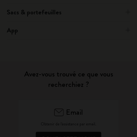
Sacs & portefeuilles
App
Avez-vous trouvé ce que vous
recherchiez ?
Email
Obtenir de l'assistance par email.