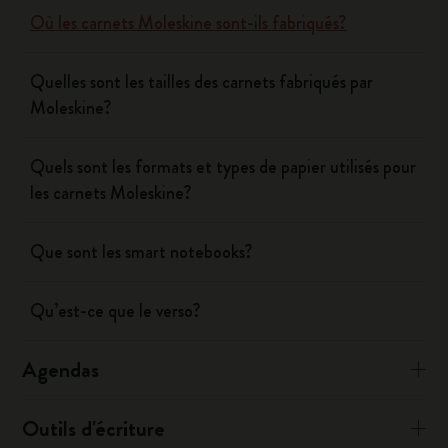
Où les carnets Moleskine sont-ils fabriqués?
Quelles sont les tailles des carnets fabriqués par
Moleskine?
Quels sont les formats et types de papier utilisés pour
les carnets Moleskine?
Que sont les smart notebooks?
Qu’est-ce que le verso?
Agendas
Outils d'écriture