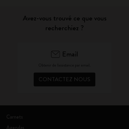
Avez-vous trouvé ce que vous
recherchiez ?
Email
Obtenir de l'assistance par email.
CONTACTEZ NOUS
Carnets
Agendas