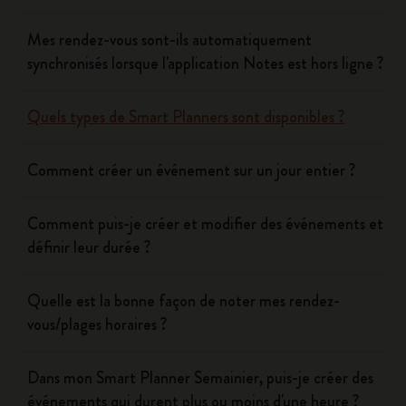
Mes rendez-vous sont-ils automatiquement
synchronisés lorsque l'application Notes est hors ligne ?
Quels types de Smart Planners sont disponibles ?
Comment créer un événement sur un jour entier ?
Comment puis-je créer et modifier des événements et
définir leur durée ?
Quelle est la bonne façon de noter mes rendez-
vous/plages horaires ?
Dans mon Smart Planner Semainier, puis-je créer des
événements qui durent plus ou moins d'une heure ?