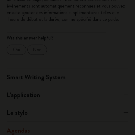
événements sont automatiquement reconnues et vous pouvez
ensuite ajouter des informations supplémentaires telles que
l'heure de début et la durée, comme spécifié dans ce guide.
Was this answer helpful?
Oui
Non
Smart Writing System
L'application
Le stylo
Agendas