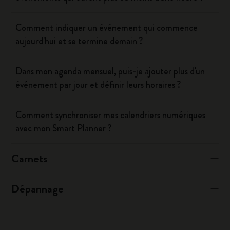
Comment indiquer un événement qui commence
aujourd'hui et se termine demain ?
Dans mon agenda mensuel, puis-je ajouter plus d'un
événement par jour et définir leurs horaires ?
Comment synchroniser mes calendriers numériques
avec mon Smart Planner ?
Carnets
Dépannage