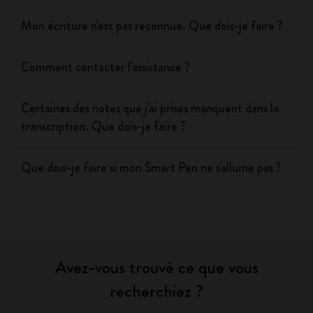
Mon écriture n'est pas reconnue. Que dois-je faire ?
Comment contacter l'assistance ?
Certaines des notes que j'ai prises manquent dans la
transcription. Que dois-je faire ?
Que dois-je faire si mon Smart Pen ne s'allume pas ?
Avez-vous trouvé ce que vous
recherchiez ?