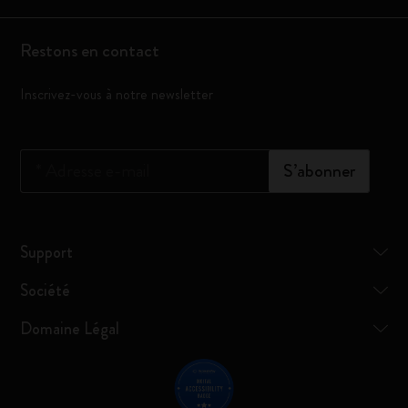
Restons en contact
Inscrivez-vous à notre newsletter
*
Adresse e-mail
S’abonner
Support
Société
Domaine Légal