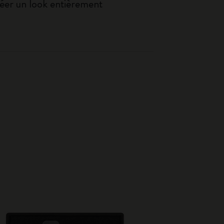
réer un look entièrement