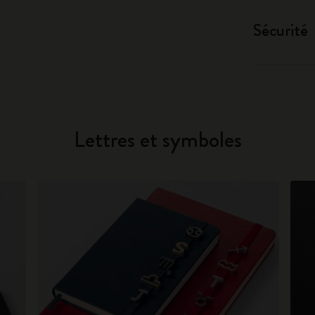
Sécurité
Lettres et symboles