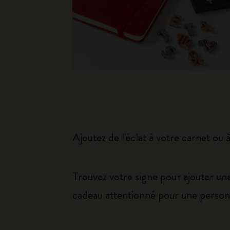
Ajoutez de l'éclat à votre carnet ou
Trouvez votre signe pour ajouter un
cadeau attentionné pour une personn