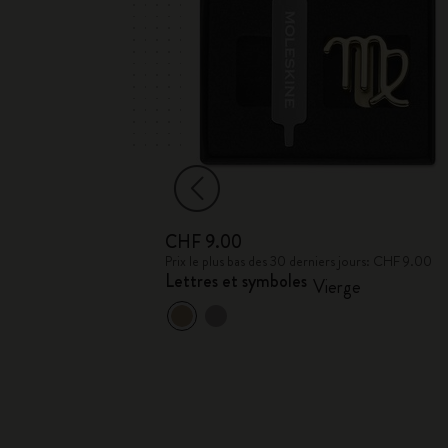
CHF 9.00
jours: CHF 9.00
Prix le plus bas des 30 derniers jours: CHF 9.00
Lettres et symboles
Vierge