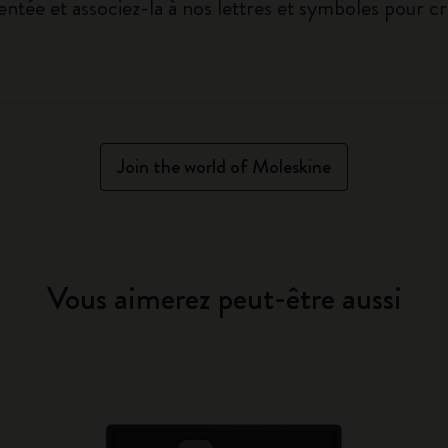
entée et associez-la à nos lettres et symboles pour c
Join the world of Moleskine
Vous aimerez peut-être aussi