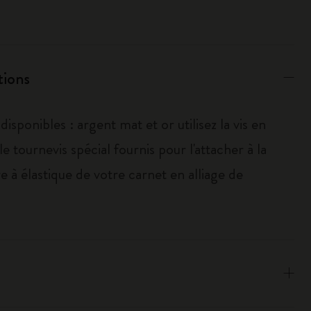
tions
disponibles : argent mat et or utilisez la vis en
le tournevis spécial fournis pour l'attacher à la
 à élastique de votre carnet en alliage de