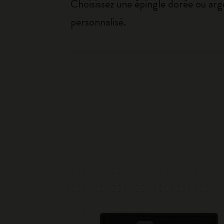
Choisissez une épingle dorée ou arg
personnalisé.