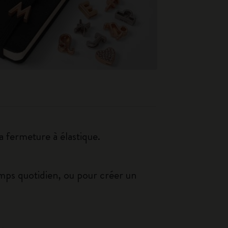
a fermeture à élastique.
emps quotidien, ou pour créer un