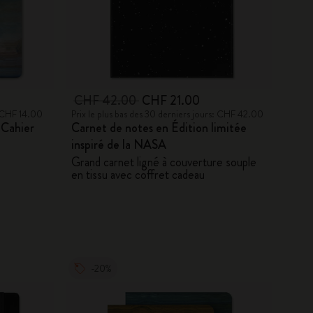
CHF 42.00
CHF 21.00
: CHF 14.00
Prix le plus bas des 30 derniers jours: CHF 42.00
 Cahier
Carnet de notes en Édition limitée
inspiré de la NASA
Grand carnet ligné à couverture souple
en tissu avec coffret cadeau
-20%