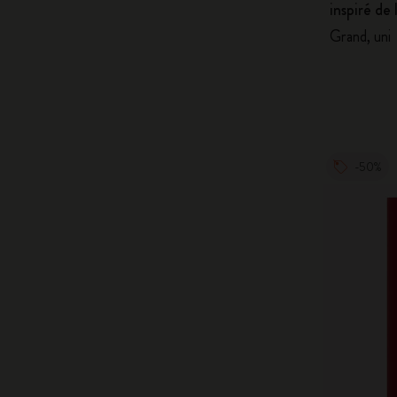
inspiré de
Grand, uni
-50%