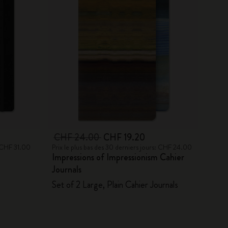
CHF 24.00
CHF 19.20
: CHF 31.00
Prix le plus bas des 30 derniers jours: CHF 24.00
Impressions of Impressionism Cahier
Journals
,
Set of 2 Large, Plain Cahier Journals