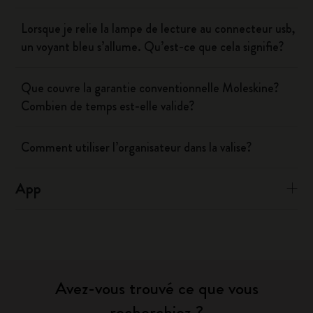
Lorsque je relie la lampe de lecture au connecteur usb,
un voyant bleu s’allume. Qu’est-ce que cela signifie?
Que couvre la garantie conventionnelle Moleskine?
Combien de temps est-elle valide?
Comment utiliser l’organisateur dans la valise?
App
Avez-vous trouvé ce que vous
recherchiez ?