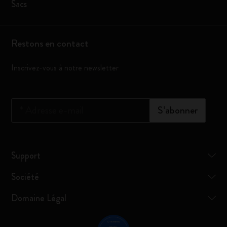
Sacs
Restons en contact
Inscrivez-vous à notre newsletter
*
Adresse e-mail
S’abonner
Support
Société
Domaine Légal