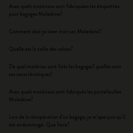
Avec quels matériaux sont fabriquées les étiquettes
pour bagages Moleskine?
Comment dois-je laver mon sac Moleskine?
Quelle est la taille des valises?
De quel matériau sont faits les bagages? quelles sont
ses caractéristiques?
Avec quels matériaux sont fabriqués les portefeuilles
Moleskine?
Lors de la récupération d’un bagage, je m’aperçois qu’il
est endommagé. Que faire?