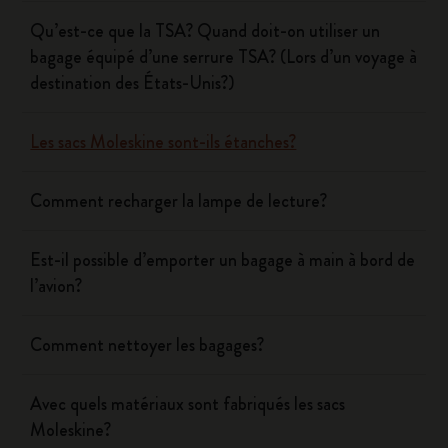
Qu’est-ce que la TSA? Quand doit-on utiliser un
bagage équipé d’une serrure TSA? (Lors d’un voyage à
destination des États-Unis?)
Les sacs Moleskine sont-ils étanches?
Comment recharger la lampe de lecture?
Est-il possible d’emporter un bagage à main à bord de
l’avion?
Comment nettoyer les bagages?
Avec quels matériaux sont fabriqués les sacs
Moleskine?