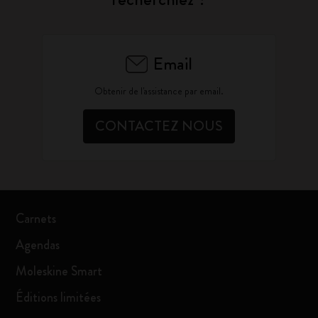
Email
Obtenir de l'assistance par email.
CONTACTEZ NOUS
Carnets
Agendas
Moleskine Smart
Éditions limitées