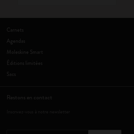
Carnets
Agendas
Moleskine Smart
Éditions limitées
Sacs
Restons en contact
Inscrivez-vous à notre newsletter