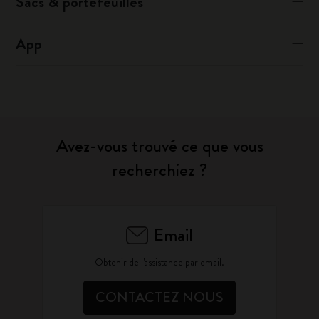
Sacs & portefeuilles
App
Avez-vous trouvé ce que vous
recherchiez ?
Email
Obtenir de l'assistance par email.
CONTACTEZ NOUS