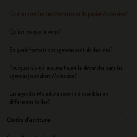
Quelles sont les caractéristiques du papier Moleskine?
Qu’est-ce que le verso?
En quels formats nos agendas sont-ils déclinés?
Pourquoi n’a-t-il aucune heure le dimanche dans les
agendas journaliers Moleskine?
Les agendas Moleskine sont-ils disponibles en
différentes tailles?
Outils d'écriture