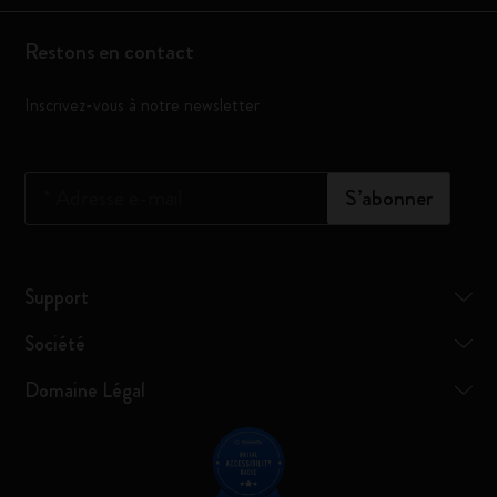
Restons en contact
Inscrivez-vous à notre newsletter
*
Adresse e-mail
S’abonner
Support
Société
Domaine Légal