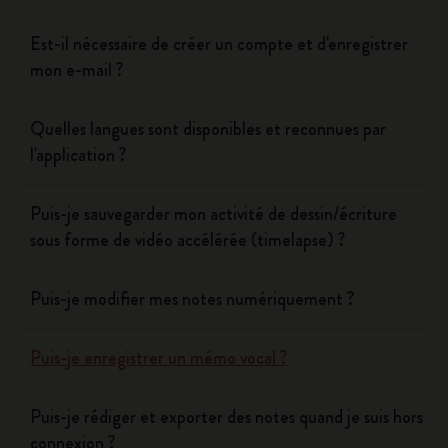
Est-il nécessaire de créer un compte et d'enregistrer
mon e-mail ?
Quelles langues sont disponibles et reconnues par
l'application ?
Puis-je sauvegarder mon activité de dessin/écriture
sous forme de vidéo accélérée (timelapse) ?
Puis-je modifier mes notes numériquement ?
Puis-je enregistrer un mémo vocal ?
Puis-je rédiger et exporter des notes quand je suis hors
connexion ?