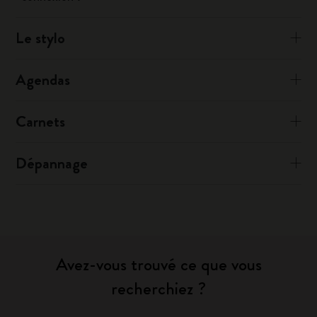
Le stylo
Agendas
Carnets
Dépannage
Avez-vous trouvé ce que vous
recherchiez ?