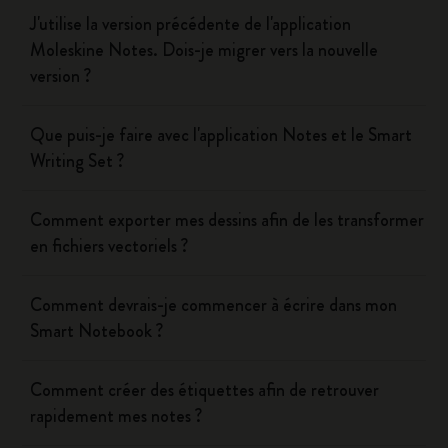
J'utilise la version précédente de l'application
Moleskine Notes. Dois-je migrer vers la nouvelle
version ?
Que puis-je faire avec l'application Notes et le Smart
Writing Set ?
Comment exporter mes dessins afin de les transformer
en fichiers vectoriels ?
Comment devrais-je commencer à écrire dans mon
Smart Notebook ?
Comment créer des étiquettes afin de retrouver
rapidement mes notes ?