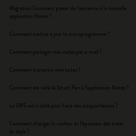
Migration Comment passer de l'ancienne à la nouvelle
application Notes ?
Comment mettre à jour le microprogramme ?
Comment partager mes notes par e-mail ?
Comment transcrire mes notes ?
Comment est relié le Smart Pen à l'application Notes ?
Le SWS est-il utile pour faire des croquis/dessins ?
Comment changer la couleur et l'épaisseur des traits
du stylo ?