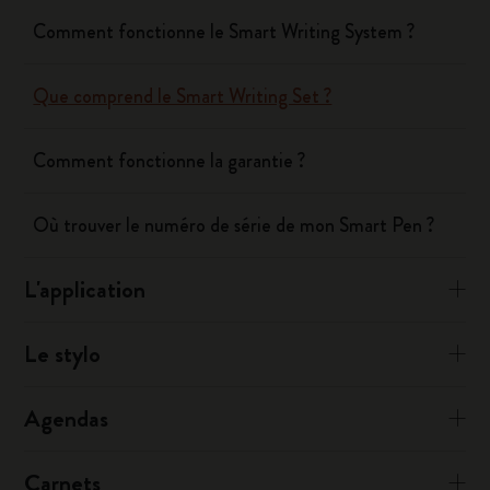
Comment fonctionne le Smart Writing System ?
Que comprend le Smart Writing Set ?
Comment fonctionne la garantie ?
Où trouver le numéro de série de mon Smart Pen ?
L'application
Le stylo
Agendas
Carnets