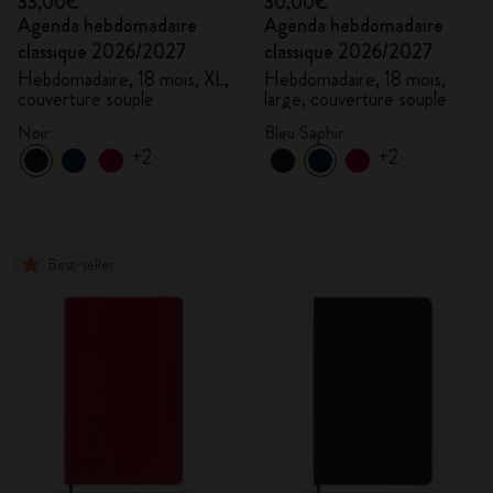
33,00€
30,00€
Agenda hebdomadaire
Agenda hebdomadaire
classique 2026/2027
classique 2026/2027
Hebdomadaire, 18 mois, XL,
Hebdomadaire, 18 mois,
couverture souple
large, couverture souple
Noir
Bleu Saphir
+2
+2
Best-seller