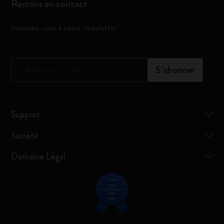
Restons en contact
Inscrivez-vous à notre newsletter
*
Adresse e-mail
S’abonner
Support
Société
Domaine Légal