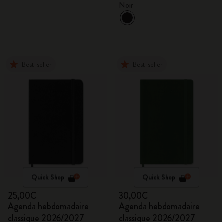
Noir
Best-seller
Best-seller
Quick Shop
Quick Shop
25,00€
30,00€
Agenda hebdomadaire
Agenda hebdomadaire
classique 2026/2027
classique 2026/2027