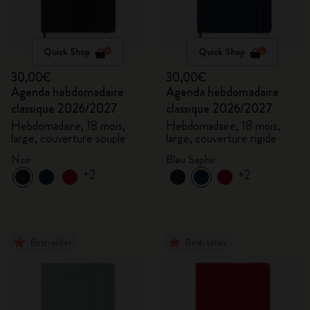
Quick Shop
Quick Shop
30,00€
30,00€
Agenda hebdomadaire
Agenda hebdomadaire
classique 2026/2027
classique 2026/2027
Hebdomadaire, 18 mois,
Hebdomadaire, 18 mois,
large, couverture souple
large, couverture rigide
Noir
Bleu Saphir
+2
+2
Best-seller
Best-seller