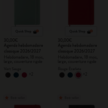
Quick Shop
Quick Shop
30,00€
30,00€
Agenda hebdomadaire
Agenda hebdomadaire
classique 2026/2027
classique 2026/2027
Hebdomadaire, 18 mois,
Hebdomadaire, 18 mois,
large, couverture rigide
large, couverture rigide
Vert Sauge
Rouge Écarlate
+2
+2
Best-seller
Best-seller