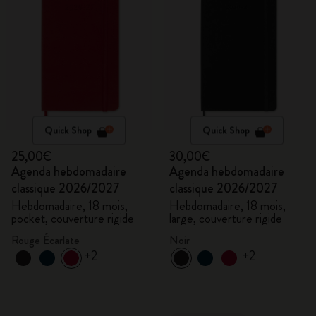
Quick Shop
Quick Shop
25,00€
30,00€
Agenda hebdomadaire
Agenda hebdomadaire
classique 2026/2027
classique 2026/2027
Hebdomadaire, 18 mois,
Hebdomadaire, 18 mois,
pocket, couverture rigide
large, couverture rigide
Rouge Écarlate
Noir
+2
+2