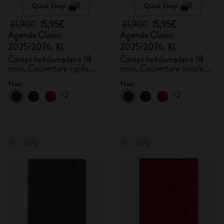
Quick Shop
Quick Shop
31,90€
15,95€
31,90€
15,95€
Agenda Classic
Agenda Classic
2025/2026, XL
2025/2026, XL
Carnet hebdomadaire 18
Carnet hebdomadaire 18
mois, Couverture rigide,
mois, Couverture souple,
Noir
Noir
Noir
Noir
+2
+2
-50%
-50%