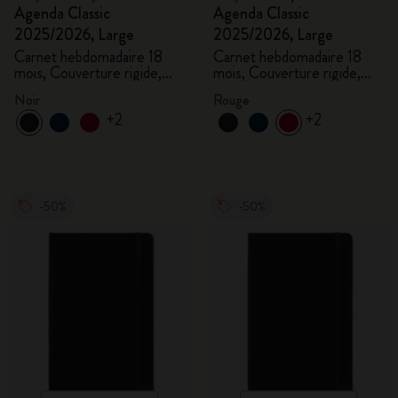
Agenda Classic
Agenda Classic
2025/2026, Large
2025/2026, Large
Carnet hebdomadaire 18
Carnet hebdomadaire 18
mois, Couverture rigide,
mois, Couverture rigide,
Noir
Rouge écarlate
Noir
Rouge
+2
+2
-50%
-50%