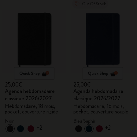
Out Of Stock
Quick Shop
Quick Shop
25,00€
25,00€
Agenda hebdomadaire
Agenda hebdomadaire
classique 2026/2027
classique 2026/2027
Hebdomadaire, 18 mois,
Hebdomadaire, 18 mois,
pocket, couverture rigide
pocket, couverture souple
Noir
Bleu Saphir
+2
+2