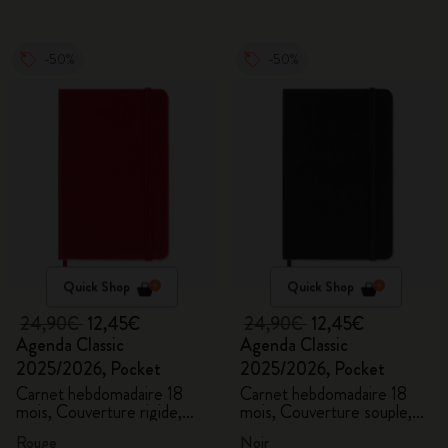
-50%
-50%
Quick Shop
Quick Shop
24,90€
12,45€
24,90€
12,45€
Agenda Classic
Agenda Classic
2025/2026, Pocket
2025/2026, Pocket
Carnet hebdomadaire 18
Carnet hebdomadaire 18
mois, Couverture rigide,
mois, Couverture souple,
Rouge écarlate
Noir
Rouge
Noir