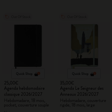
Out Of Stock
Out Of Stock
Quick Shop
Quick Shop
25,00€
35,00€
Agenda hebdomadaire
Agenda Le Seigneur des
classique 2026/2027
Anneaux 2026/2027
Hebdomadaire, 18 mois,
Hebdomadaire, couverture
pocket, couverture souple
rigide, 18 mois, large