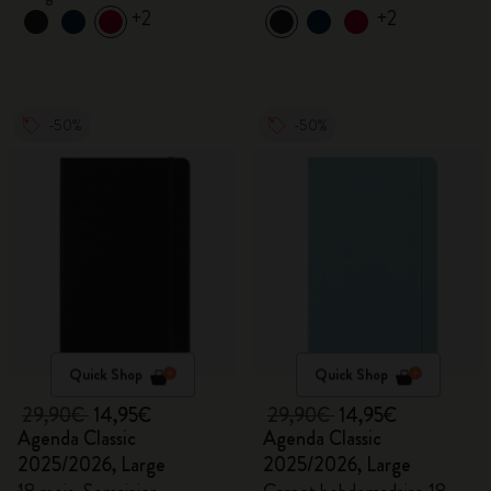
+2
+2
-50%
-50%
Quick Shop
Quick Shop
29,90€
14,95€
29,90€
14,95€
Agenda Classic
Agenda Classic
2025/2026, Large
2025/2026, Large