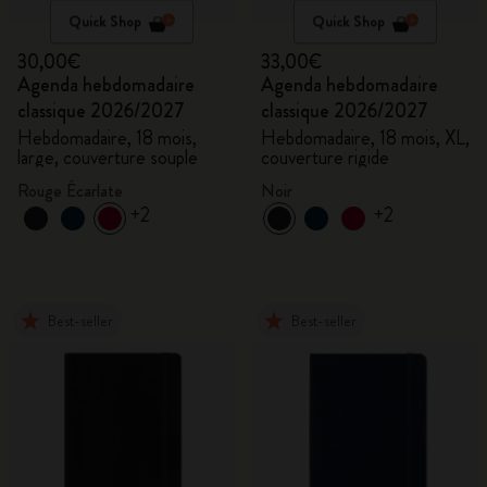
Quick Shop
Quick Shop
30,00€
33,00€
Agenda hebdomadaire
Agenda hebdomadaire
classique 2026/2027
classique 2026/2027
Hebdomadaire, 18 mois,
Hebdomadaire, 18 mois, XL,
large, couverture souple
couverture rigide
Rouge Écarlate
Noir
+2
+2
Best-seller
Best-seller