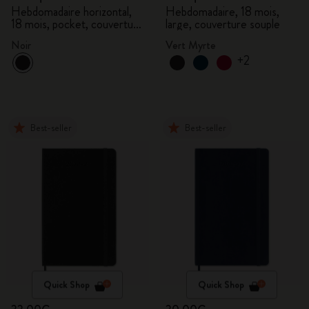
Hebdomadaire horizontal,
Hebdomadaire, 18 mois,
18 mois, pocket, couverture
large, couverture souple
rigide
Noir
Vert Myrte
+2
Best-seller
Best-seller
Quick Shop
Quick Shop