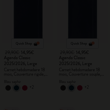
Quick Shop
Quick Shop
29,90€
14,95€
29,90€
14,95€
Agenda Classic
Agenda Classic
2025/2026, Large
2025/2026, Large
Carnet hebdomadaire 18
Carnet hebdomadaire 18
mois, Couverture rigide,
mois, Couverture souple,
Bleu saphir
Bleu saphir
Bleu saphir
Bleu saphir
+2
+2