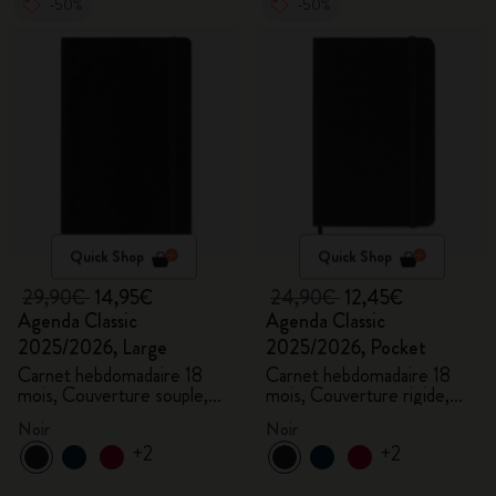
-50%
-50%
Quick Shop
Quick Shop
29,90€
14,95€
24,90€
12,45€
Agenda Classic
Agenda Classic
2025/2026, Large
2025/2026, Pocket
Carnet hebdomadaire 18
Carnet hebdomadaire 18
mois, Couverture souple,
mois, Couverture rigide,
Noir
Noir
Noir
Noir
+2
+2