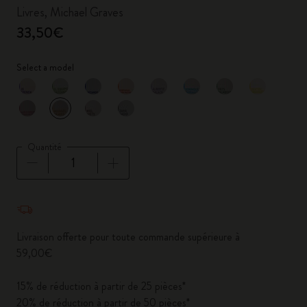
Livres, Michael Graves
33,50€
Select a model
sélectionné
*
Couleur sélectionnée
Quantité
Quantité mise à jour à 1
Livraison offerte pour toute commande supérieure à
59,00€
15% de réduction à partir de 25 pièces*
20% de réduction à partir de 50 pièces*