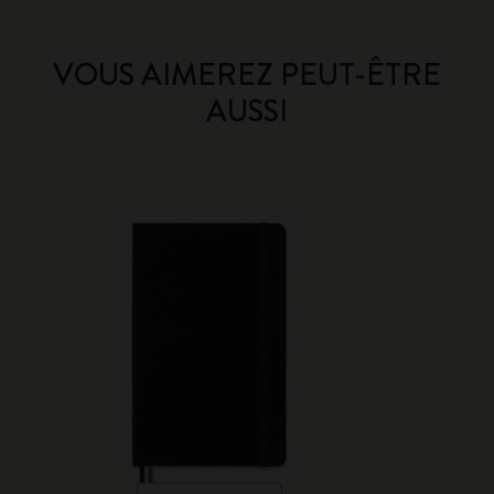
VOUS AIMEREZ PEUT-ÊTRE
AUSSI