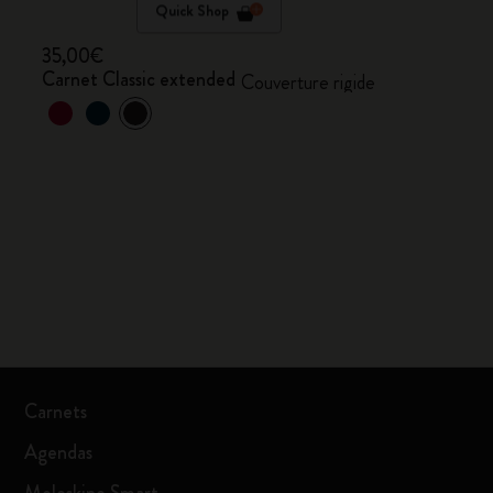
Quick Shop
35,00€
Carnet Classic extended
Couverture rigide
Carnets
Agendas