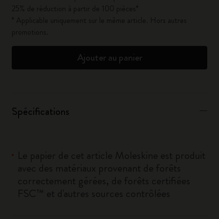
25% de réduction à partir de 100 pièces*
* Applicable uniquement sur le même article. Hors autres
promotions.
Ajouter au panier
Spécifications
Le papier de cet article Moleskine est produit
avec des matériaux provenant de forêts
correctement gérées, de forêts certifiées
FSC™ et d'autres sources contrôlées