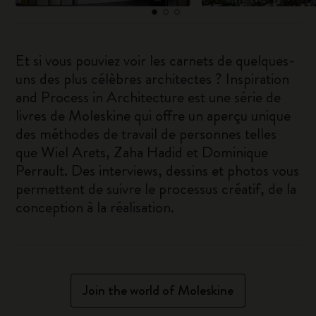
Et si vous pouviez voir les carnets de quelques-
uns des plus célèbres architectes ? Inspiration
and Process in Architecture est une série de
livres de Moleskine qui offre un aperçu unique
des méthodes de travail de personnes telles
que Wiel Arets, Zaha Hadid et Dominique
Perrault. Des interviews, dessins et photos vous
permettent de suivre le processus créatif, de la
conception à la réalisation.
Join the world of Moleskine