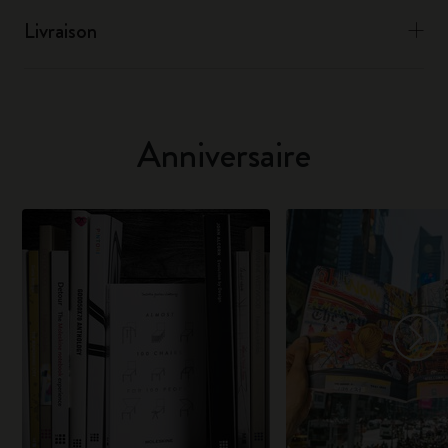
Livraison
Anniversaire