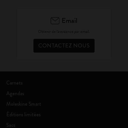
Email
Obtenir de l'assistance par email.
CONTACTEZ NOUS
Carnets
Agendas
Moleskine Smart
Éditions limitées
Sacs