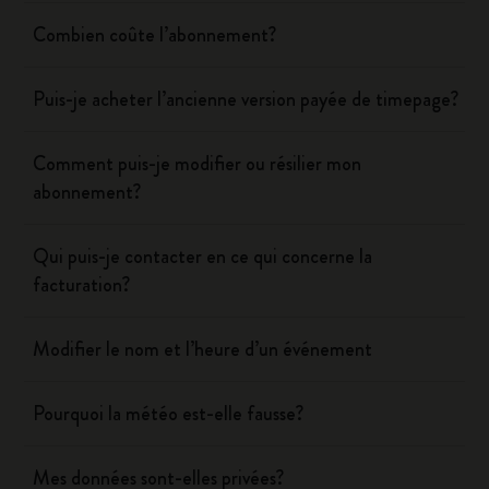
Combien coûte l’abonnement?
Puis-je acheter l’ancienne version payée de timepage?
Comment puis-je modifier ou résilier mon
abonnement?
Qui puis-je contacter en ce qui concerne la
facturation?
Modifier le nom et l’heure d’un événement
Pourquoi la météo est-elle fausse?
Mes données sont-elles privées?