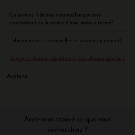
Qu’advient-il de mes données lorsque mon
abonnement ou la version d’essai arrive à terme?
L’abonnement se renouvelle-t-il automatiquement?
Dois-je m’abonner séparément pour chaque appareil?
Actions
Avez-vous trouvé ce que vous
recherchiez ?