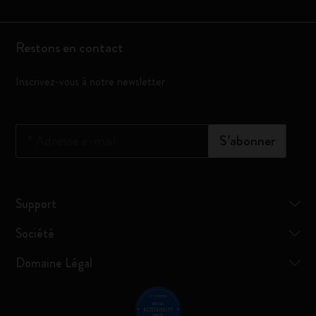
Restons en contact
Inscrivez-vous à notre newsletter
*
Adresse e-mail
S’abonner
Support
Société
Domaine Légal