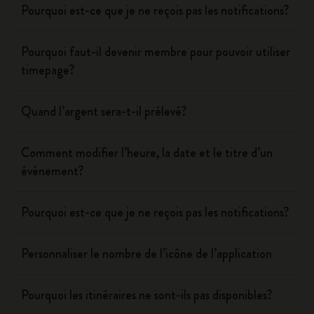
Pourquoi est-ce que je ne reçois pas les notifications?
Pourquoi faut-il devenir membre pour pouvoir utiliser
timepage?
Quand l’argent sera-t-il prélevé?
Comment modifier l’heure, la date et le titre d’un
événement?
Pourquoi est-ce que je ne reçois pas les notifications?
Personnaliser le nombre de l’icône de l’application
Pourquoi les itinéraires ne sont-ils pas disponibles?