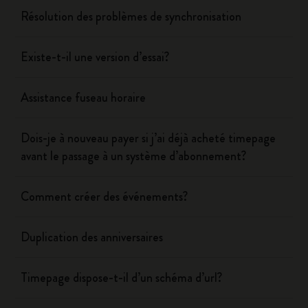
Résolution des problèmes de synchronisation
Existe-t-il une version d’essai?
Assistance fuseau horaire
Dois-je à nouveau payer si j’ai déjà acheté timepage
avant le passage à un système d’abonnement?
Comment créer des événements?
Duplication des anniversaires
Timepage dispose-t-il d’un schéma d’url?