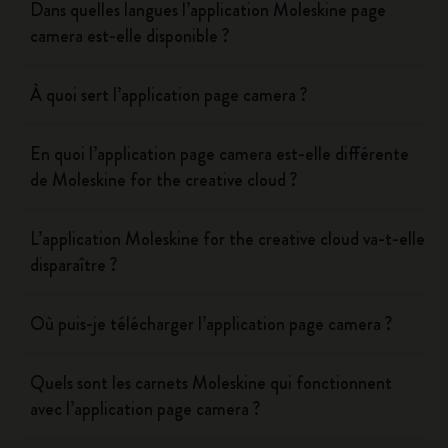
Dans quelles langues l’application Moleskine page
camera est-elle disponible ?
À quoi sert l’application page camera ?
En quoi l’application page camera est-elle différente
de Moleskine for the creative cloud ?
L’application Moleskine for the creative cloud va-t-elle
disparaître ?
Où puis-je télécharger l’application page camera ?
Quels sont les carnets Moleskine qui fonctionnent
avec l’application page camera ?