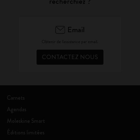
recherchiez ?
Email
Obtenir de l'assistance par email.
CONTACTEZ NOUS
Carnets
Agendas
Moleskine Smart
Éditions limitées