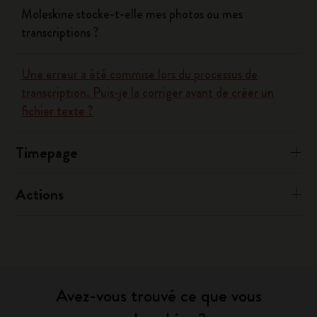
Moleskine stocke-t-elle mes photos ou mes
transcriptions ?
Une erreur a été commise lors du processus de
transcription. Puis-je la corriger avant de créer un
fichier texte ?
Timepage
Actions
Avez-vous trouvé ce que vous