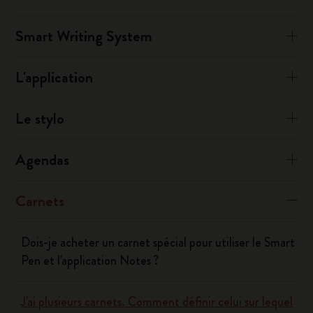
Smart Writing System
L'application
Le stylo
Agendas
Carnets
Dois-je acheter un carnet spécial pour utiliser le Smart
Pen et l'application Notes ?
J'ai plusieurs carnets. Comment définir celui sur lequel