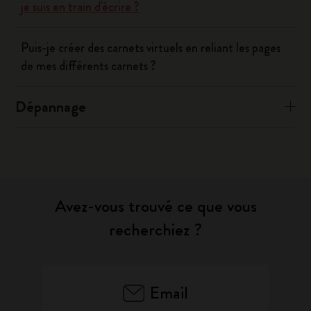
je suis en train d'écrire ?
Puis-je créer des carnets virtuels en reliant les pages
de mes différents carnets ?
Dépannage
Avez-vous trouvé ce que vous
recherchiez ?
Email