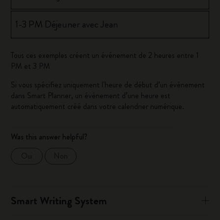
1-3 PM Déjeuner avec Jean
Tous ces exemples créent un événement de 2 heures entre 1
PM et 3 PM
Si vous spécifiez uniquement l'heure de début d’un événement
dans Smart Planner, un événement d’une heure est
automatiquement créé dans votre calendrier numérique.
Was this answer helpful?
Oui
Non
Smart Writing System