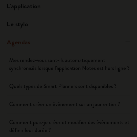
L'application
Le stylo
Agendas
Mes rendez-vous sont-ils automatiquement
synchronisés lorsque l'application Notes est hors ligne ?
Quels types de Smart Planners sont disponibles ?
Comment créer un événement sur un jour entier ?
Comment puis-je créer et modifier des événements et
définir leur durée ?