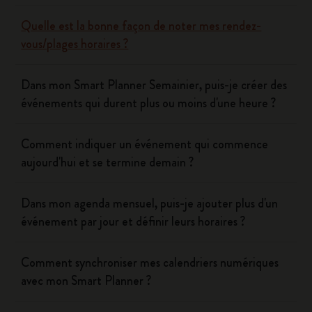
Quelle est la bonne façon de noter mes rendez-
vous/plages horaires ?
Dans mon Smart Planner Semainier, puis-je créer des
événements qui durent plus ou moins d'une heure ?
Comment indiquer un événement qui commence
aujourd'hui et se termine demain ?
Dans mon agenda mensuel, puis-je ajouter plus d'un
événement par jour et définir leurs horaires ?
Comment synchroniser mes calendriers numériques
avec mon Smart Planner ?