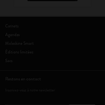
Carnets
Agendas
Moleskine Smart
Éditions limitées
Sacs
Restons en contact
Inscrivez-vous à notre newsletter