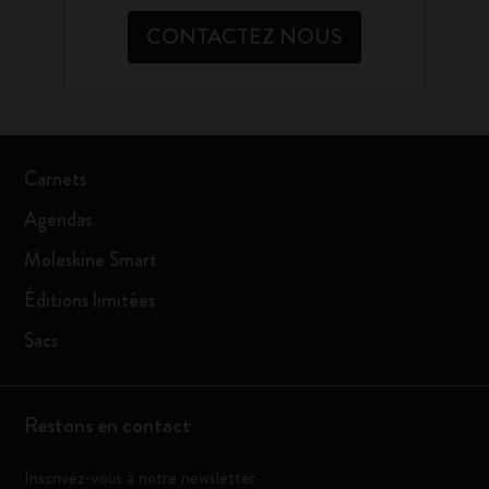
CONTACTEZ NOUS
Carnets
Agendas
Moleskine Smart
Éditions limitées
Sacs
Restons en contact
Inscrivez-vous à notre newsletter