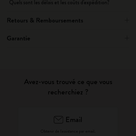
Quels sont les délais et les coûts d'expédition?
Retours & Remboursements
Garantie
Avez-vous trouvé ce que vous
recherchiez ?
Email
Obtenir de l'assistance par email.