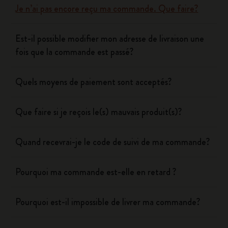
Je n’ai pas encore reçu ma commande. Que faire?
Est-il possible modifier mon adresse de livraison une
fois que la commande est passé?
Quels moyens de paiement sont acceptés?
Que faire si je reçois le(s) mauvais produit(s)?
Quand recevrai-je le code de suivi de ma commande?
Pourquoi ma commande est-elle en retard ?
Pourquoi est-il impossible de livrer ma commande?