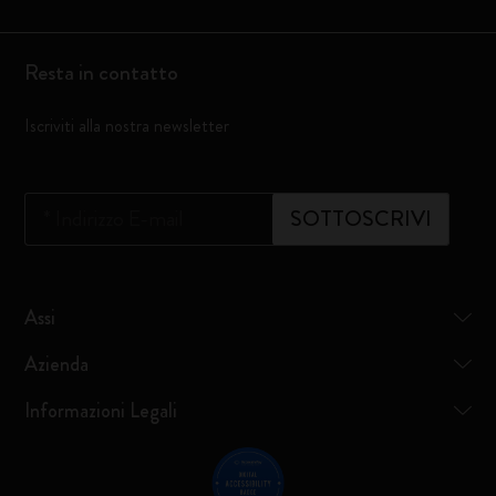
Resta in contatto
Iscriviti alla nostra newsletter
*
Indirizzo E-mail
SOTTOSCRIVI
Assi
Azienda
Informazioni Legali