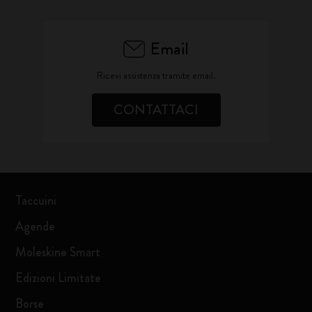
Email
Ricevi assistenza tramite email.
CONTATTACI
Taccuini
Agende
Moleskine Smart
Edizioni Limitate
Borse