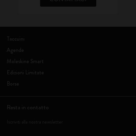
Taccuini
Agende
Moleskine Smart
Edizioni Limitate
Borse
Resta in contatto
Iscriviti alla nostra newsletter