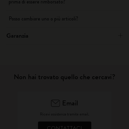
prima di essere rimborsato?
Posso cambiare uno o più articoli?
Garanzia
Non hai trovato quello che cercavi?
Email
Ricevi assistenza tramite email.
CONTATTACI