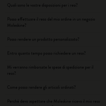
Quali sono le vostre disposizioni per i resi?
Posso effettuare il reso del mio ordine in un negozio
Moleskine?
Posso rendere un prodotto personalizzato?
Entro quanto tempo posso richiedere un reso?
Mi verranno rimborsate le spese di spedizione per il
reso?
Come posso rendere gli articoli ordinati?
Perché devo aspettare che Moleskine riceva il mio reso