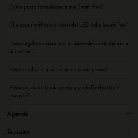
Come posso formattare la mia Smart Pen?
Che cosa significano i colori del LED della Smart Pen?
Posso regolare spessore e nitidezza dei tratti della mia
Smart Pen?
Posso cambiare la cartuccia della mia penna?
Posso ricaricare la mia penna quando l’inchiostro è
esaurito?
Agende
Taccuini