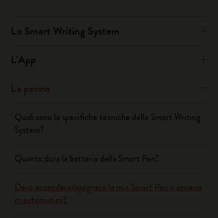
Lo Smart Writing System
L’App
La penna
Quali sono le specifiche tecniche dello Smart Writing
System?
Quanto dura la batteria della Smart Pen?
Devo accendere/spegnere la mia Smart Pen o avviene
in automatico?