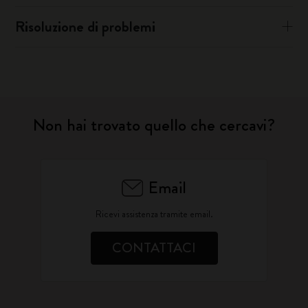
Risoluzione di problemi
Non hai trovato quello che cercavi?
Email
Ricevi assistenza tramite email.
CONTATTACI